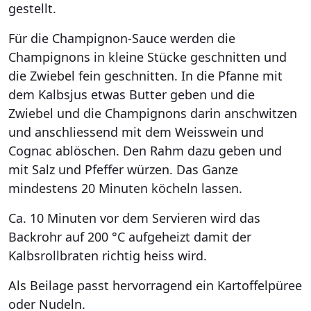
gestellt.
Für die Champignon-Sauce werden die
Champignons in kleine Stücke geschnitten und
die Zwiebel fein geschnitten. In die Pfanne mit
dem Kalbsjus etwas Butter geben und die
Zwiebel und die Champignons darin anschwitzen
und anschliessend mit dem Weisswein und
Cognac ablöschen. Den Rahm dazu geben und
mit Salz und Pfeffer würzen. Das Ganze
mindestens 20 Minuten köcheln lassen.
Ca. 10 Minuten vor dem Servieren wird das
Backrohr auf 200 °C aufgeheizt damit der
Kalbsrollbraten richtig heiss wird.
Als Beilage passt hervorragend ein Kartoffelpüree
oder Nudeln.