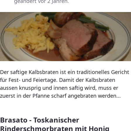
geändert vor 2 Jahren.
Der saftige Kalbsbraten ist ein traditionelles Gericht
für Fest- und Feiertage. Damit der Kalbsbraten
aussen knusprig und innen saftig wird, muss er
zuerst in der Pfanne scharf angebraten werden...
Brasato - Toskanischer
Rinderschmorbraten mit Honig