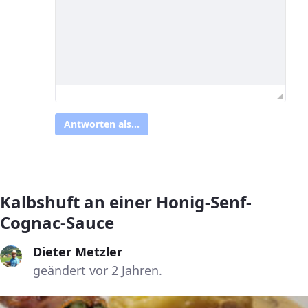
Antworten als...
Kalbshuft an einer Honig-Senf-
Cognac-Sauce
Dieter Metzler
geändert vor 2 Jahren.