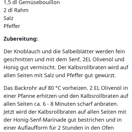
1,5 dl Gemüsebouillon
2 dl Rahm
Salz
Pfeffer
Zubereitung:
Der Knoblauch und die Salbeiblätter werden fein
geschnitten und mit dem Senf, 2EL Olivenöl und
Honig gut vermischt. Der Kalbsrollbraten wird auf
allen Seiten mit Salz und Pfeffer gut gewürzt.
Das Backrohr auf 80 °C vorheizen. 2 EL Olivenöl in
einer Pfanne erhitzen und den Kalbsrollbraten auf
allen Seiten ca. 6 - 8 Minuten scharf anbraten.
Jetzt wird der Kalbsrollbraten auf allen Seiten mit
der Honig-Senf-Marinade gut bestrichen und in
einer Auflaufform für 2 Stunden in den Ofen