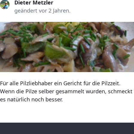
Dieter Metzler
geändert vor 2 Jahren.
Für alle Pilzliebhaber ein Gericht für die Pilzzeit.
Wenn die Pilze selber gesammelt wurden, schmeckt
es natürlich noch besser.