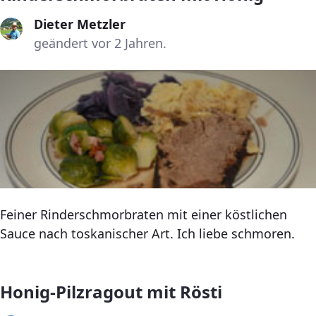
Dieter Metzler
geändert vor 2 Jahren.
Feiner Rinderschmorbraten mit einer köstlichen
Sauce nach toskanischer Art. Ich liebe schmoren.
Honig-Pilzragout mit Rösti