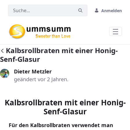
Zum Hauptinhalt springen
Anmelden
Kalbsrollbraten mit einer Honig-
Senf-Glasur
Dieter Metzler
geändert vor 2 Jahren.
Kalbsrollbraten mit einer Honig-
Senf-Glasur
Für den Kalbsrollbraten verwendet man