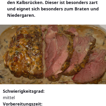
den Kalbsrücken. Dieser ist besonders zart
und eignet sich besonders zum Braten und
Niedergaren.
Schwierigkeitsgrad:
mittel
Vorbereitungszeit: