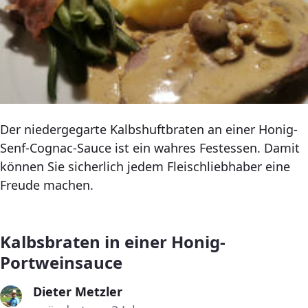
Der niedergegarte Kalbshuftbraten an einer Honig-
Senf-Cognac-Sauce ist ein wahres Festessen. Damit
können Sie sicherlich jedem Fleischliebhaber eine
Freude machen.
Kalbsbraten in einer Honig-
Portweinsauce
Dieter Metzler