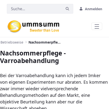
Zum Hauptinhalt springen
Anmelden
Betriebsweise
Nachsommerpflege - Varroabehandlung
Nachsommerpflege -
Varroabehandlung
Bei der Varroabehandlung kann ich jedem Imker
von eigenen Experimenten nur abraten. Es kommen
zwar immer wieder vielversprechende
Behandlungsmethoden auf den Markt, eine
objektive Beurteilung kann aber nur die
Wissenschaft abgeben.