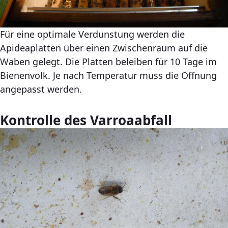
Für eine optimale Verdunstung werden die
Apideaplatten über einen Zwischenraum auf die
Waben gelegt. Die Platten beleiben für 10 Tage im
Bienenvolk. Je nach Temperatur muss die Öffnung
angepasst werden.
Kontrolle des Varroaabfall