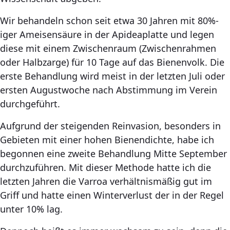
Wir behandeln schon seit etwa 30 Jahren mit 80%-
iger Ameisensäure in der Apideaplatte und legen
diese mit einem Zwischenraum (Zwischenrahmen
oder Halbzarge) für 10 Tage auf das Bienenvolk. Die
erste Behandlung wird meist in der letzten Juli oder
ersten Augustwoche nach Abstimmung im Verein
durchgeführt.
Aufgrund der steigenden Reinvasion, besonders in
Gebieten mit einer hohen Bienendichte, habe ich
begonnen eine zweite Behandlung Mitte September
durchzuführen. Mit dieser Methode hatte ich die
letzten Jahren die Varroa verhältnismäßig gut im
Griff und hatte einen Winterverlust der in der Regel
unter 10% lag.