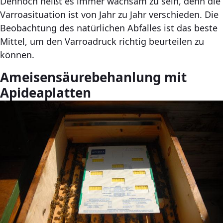
Dennoch heißt es immer wachsam zu sein, denn die
Varroasituation ist von Jahr zu Jahr verschieden. Die
Beobachtung des natürlichen Abfalles ist das beste
Mittel, um den Varroadruck richtig beurteilen zu
können.
Ameisensäurebehanlung mit
Apideaplatten