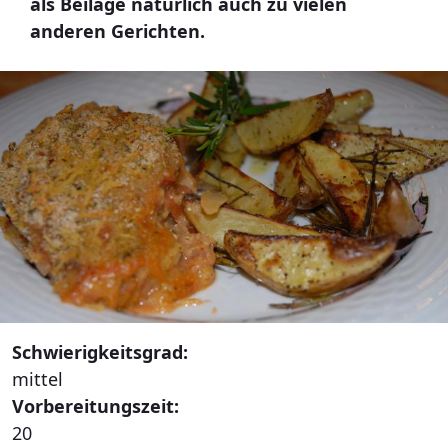
als Beilage natürlich auch zu vielen
anderen Gerichten.
Schwierigkeitsgrad:
mittel
Vorbereitungszeit:
20