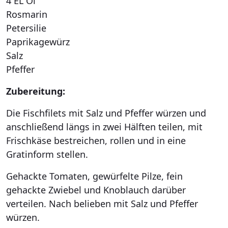
4 EL Öl
Rosmarin
Petersilie
Paprikagewürz
Salz
Pfeffer
Zubereitung:
Die Fischfilets mit Salz und Pfeffer würzen und
anschließend längs in zwei Hälften teilen, mit
Frischkäse bestreichen, rollen und in eine
Gratinform stellen.
Gehackte Tomaten, gewürfelte Pilze, fein
gehackte Zwiebel und Knoblauch darüber
verteilen. Nach belieben mit Salz und Pfeffer
würzen.