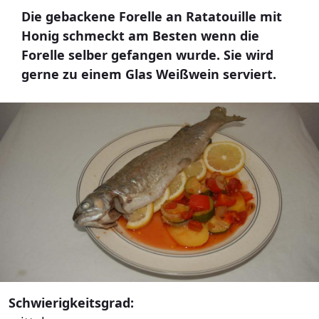
Die gebackene Forelle an Ratatouille mit
Honig schmeckt am Besten wenn die
Forelle selber gefangen wurde. Sie wird
gerne zu einem Glas Weißwein serviert.
Schwierigkeitsgrad: