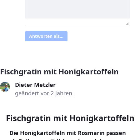
Antworten als...
Fischgratin mit Honigkartoffeln
Dieter Metzler
geändert vor 2 Jahren.
Fischgratin mit Honigkartoffeln
Die Honigkartoffeln mit Rosmarin passen