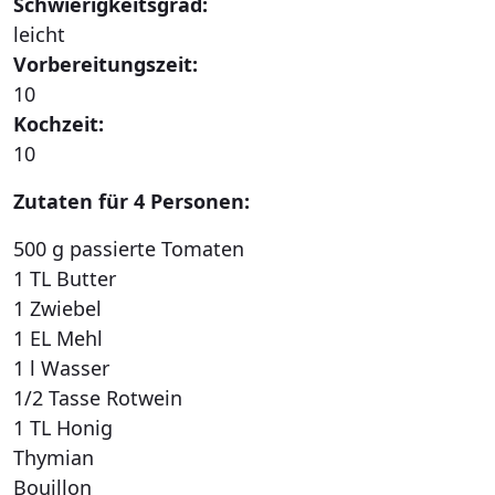
Schwierigkeitsgrad:
leicht
Vorbereitungszeit:
10
Kochzeit:
10
Zutaten für 4 Personen:
500 g passierte Tomaten
1 TL Butter
1 Zwiebel
1 EL Mehl
1 l Wasser
1/2 Tasse Rotwein
1 TL Honig
Thymian
Bouillon