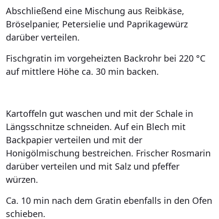
Abschließend eine Mischung aus Reibkäse,
Bröselpanier, Petersielie und Paprikagewürz
darüber verteilen.
Fischgratin im vorgeheizten Backrohr bei 220 °C
auf mittlere Höhe ca. 30 min backen.
Kartoffeln gut waschen und mit der Schale in
Längsschnitze schneiden. Auf ein Blech mit
Backpapier verteilen und mit der
Honigölmischung bestreichen. Frischer Rosmarin
darüber verteilen und mit Salz und pfeffer
würzen.
Ca. 10 min nach dem Gratin ebenfalls in den Ofen
schieben.