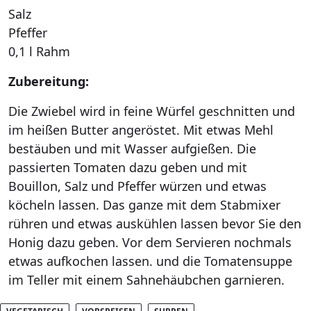
Salz
Pfeffer
0,1 l Rahm
Zubereitung:
Die Zwiebel wird in feine Würfel geschnitten und
im heißen Butter angeröstet. Mit etwas Mehl
bestäuben und mit Wasser aufgießen. Die
passierten Tomaten dazu geben und mit
Bouillon, Salz und Pfeffer würzen und etwas
köcheln lassen. Das ganze mit dem Stabmixer
rühren und etwas auskühlen lassen bevor Sie den
Honig dazu geben. Vor dem Servieren nochmals
etwas aufkochen lassen. und die Tomatensuppe
im Teller mit einem Sahnehäubchen garnieren.