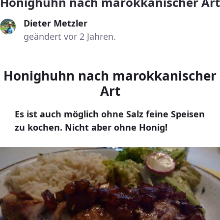
Honighuhn nach marokkanischer Art
Dieter Metzler
geändert vor 2 Jahren.
Honighuhn nach marokkanischer
Art
Es ist auch möglich ohne Salz feine Speisen
zu kochen. Nicht aber ohne Honig!