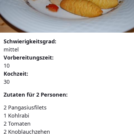
Schwierigkeitsgrad:
mittel
Vorbereitungszeit:
10
Kochzeit:
30
Zutaten für 2 Personen:
2 Pangasiusfilets
1 Kohlrabi
2 Tomaten
2 Knoblauchzehen