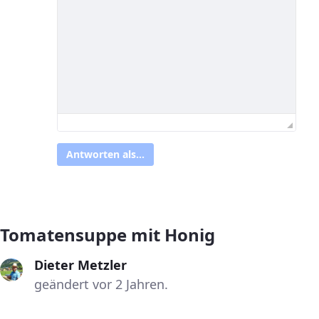
Antworten als...
Tomatensuppe mit Honig
Dieter Metzler
geändert vor 2 Jahren.