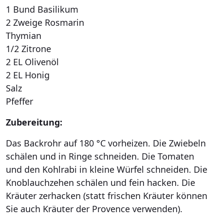
1 Bund Basilikum
2 Zweige Rosmarin
Thymian
1/2 Zitrone
2 EL Olivenöl
2 EL Honig
Salz
Pfeffer
Zubereitung:
Das Backrohr auf 180 °C vorheizen. Die Zwiebeln
schälen und in Ringe schneiden. Die Tomaten
und den Kohlrabi in kleine Würfel schneiden. Die
Knoblauchzehen schälen und fein hacken. Die
Kräuter zerhacken (statt frischen Kräuter können
Sie auch Kräuter der Provence verwenden).