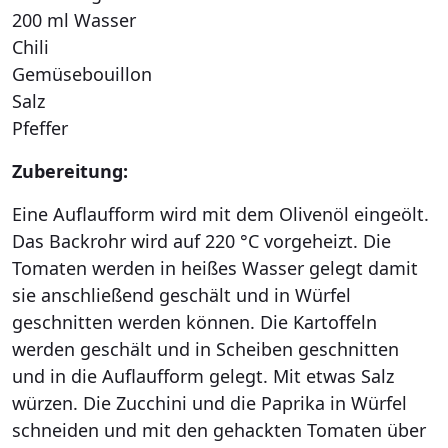
200 ml Wasser
Chili
Gemüsebouillon
Salz
Pfeffer
Zubereitung:
Eine Auflaufform wird mit dem Olivenöl eingeölt.
Das Backrohr wird auf 220 °C vorgeheizt. Die
Tomaten werden in heißes Wasser gelegt damit
sie anschließend geschält und in Würfel
geschnitten werden können. Die Kartoffeln
werden geschält und in Scheiben geschnitten
und in die Auflaufform gelegt. Mit etwas Salz
würzen. Die Zucchini und die Paprika in Würfel
schneiden und mit den gehackten Tomaten über