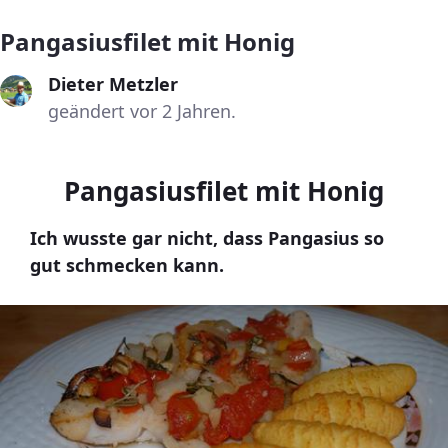
Pangasiusfilet mit Honig
Dieter Metzler
geändert vor 2 Jahren.
Pangasiusfilet mit Honig
Ich wusste gar nicht, dass Pangasius so
gut schmecken kann.