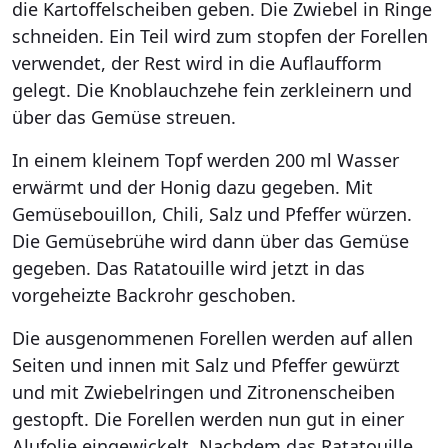
die Kartoffelscheiben geben. Die Zwiebel in Ringe
schneiden. Ein Teil wird zum stopfen der Forellen
verwendet, der Rest wird in die Auflaufform
gelegt. Die Knoblauchzehe fein zerkleinern und
über das Gemüse streuen.
In einem kleinem Topf werden 200 ml Wasser
erwärmt und der Honig dazu gegeben. Mit
Gemüsebouillon, Chili, Salz und Pfeffer würzen.
Die Gemüsebrühe wird dann über das Gemüse
gegeben. Das Ratatouille wird jetzt in das
vorgeheizte Backrohr geschoben.
Die ausgenommenen Forellen werden auf allen
Seiten und innen mit Salz und Pfeffer gewürzt
und mit Zwiebelringen und Zitronenscheiben
gestopft. Die Forellen werden nun gut in einer
Alufolie eingewickelt. Nachdem das Ratatouille