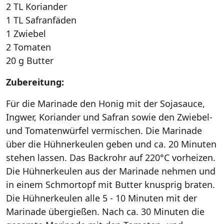
2 TL Koriander
1 TL Safranfäden
1 Zwiebel
2 Tomaten
20 g Butter
Zubereitung:
Für die Marinade den Honig mit der Sojasauce,
Ingwer, Koriander und Safran sowie den Zwiebel-
und Tomatenwürfel vermischen. Die Marinade
über die Hühnerkeulen geben und ca. 20 Minuten
stehen lassen. Das Backrohr auf 220°C vorheizen.
Die Hühnerkeulen aus der Marinade nehmen und
in einem Schmortopf mit Butter knusprig braten.
Die Hühnerkeulen alle 5 - 10 Minuten mit der
Marinade übergießen. Nach ca. 30 Minuten die