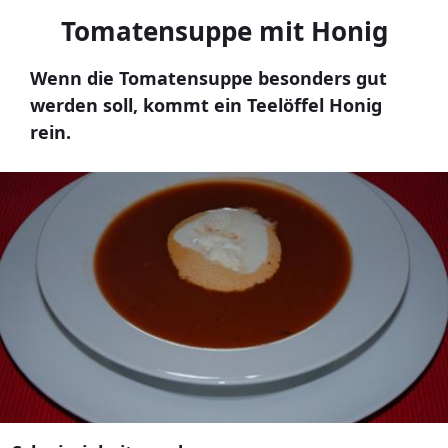
Tomatensuppe mit Honig
Wenn die Tomatensuppe besonders gut
werden soll, kommt ein Teelöffel Honig
rein.