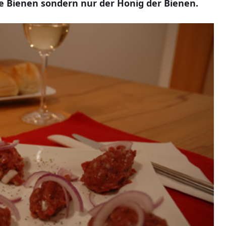
ne Bienen sondern nur der Honig der Bienen.