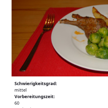
Schwierigkeitsgrad:
mittel
Vorbereitungszeit:
60