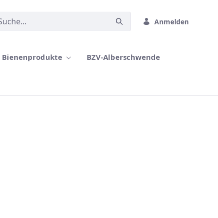
Anmelden
Bienenprodukte
BZV-Alberschwende