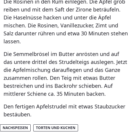
Die Rosinen in den Rum einlegen. Die Äpfel grob
reiben und mit dem Saft der Zirone beträufeln.
Die Haselnüsse hacken und unter die Äpfel
mischen. Die Rosinen, Vanillezucker, Zimt und
Salz darunter rühren und etwa 30 Minuten stehen
lassen.
Die Semmelbrösel im Butter anrösten und auf
das untere drittel des Strudelteigs auslegen. Jetzt
die Apfelmischung darauflegen und das Ganze
zusammen rollen. Den Teig mit etwas Butter
bestreichen und ins Backrohr schieben. Auf
mittlerer Schiene ca. 35 Minuten backen.
Den fertigen Apfelstrudel mit etwas Staubzucker
bestäuben.
NACHSPEISEN
TORTEN UND KUCHEN