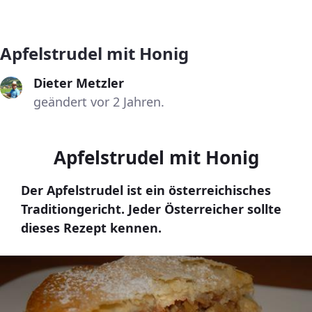
Apfelstrudel mit Honig
Dieter Metzler
geändert vor 2 Jahren.
Apfelstrudel mit Honig
Der Apfelstrudel ist ein österreichisches
Traditiongericht. Jeder Österreicher sollte
dieses Rezept kennen.