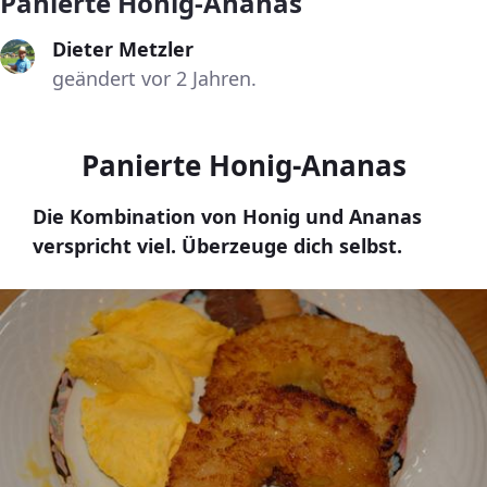
Panierte Honig-Ananas
Dieter Metzler
geändert vor 2 Jahren.
Panierte Honig-Ananas
Die Kombination von Honig und Ananas
verspricht viel. Überzeuge dich selbst.