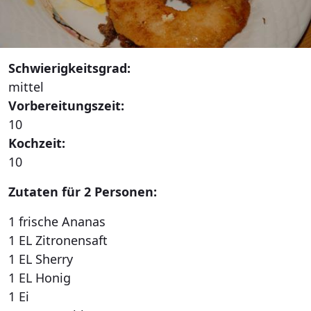
Schwierigkeitsgrad:
mittel
Vorbereitungszeit:
10
Kochzeit:
10
Zutaten für 2 Personen:
1 frische Ananas
1 EL Zitronensaft
1 EL Sherry
1 EL Honig
1 Ei