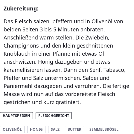
Zubereitung:
Das Fleisch salzen, pfeffern und in Olivenöl von
beiden Seiten 3 bis 5 Minuten anbraten.
Anschließend warm stellen. Die Zwiebeln,
Champignons und den klein geschnittenen
Knoblauch in einer Pfanne mit etwas Öl
anschwitzen. Honig dazugeben und etwas
karamellisieren lassen. Dann den Senf, Tabasco,
Pfeffer und Salz untermischen. Salbei und
Paniermehl dazugeben und verrühren. Die fertige
Masse wird nun auf das vorbereitete Fleisch
gestrichen und kurz gratiniert.
HAUPTSPEISEN
FLEISCHGERICHT
OLIVENÖL
HONIG
SALZ
BUTTER
SEMMELBRÖSEL