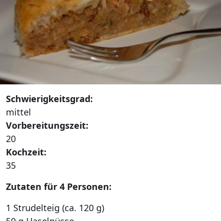
Schwierigkeitsgrad:
mittel
Vorbereitungszeit:
20
Kochzeit:
35
Zutaten für 4 Personen:
1 Strudelteig (ca. 120 g)