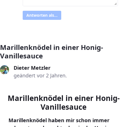
Antworten als...
Marillenknödel in einer Honig-
Vanillesauce
Dieter Metzler
geändert vor 2 Jahren.
Marillenknödel in einer Honig-
Vanillesauce
Marillenknödel haben mir schon immer