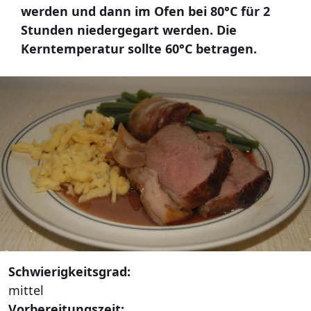
werden und dann im Ofen bei 80°C für 2
Stunden niedergegart werden. Die
Kerntemperatur sollte 60°C betragen.
Schwierigkeitsgrad:
mittel
Vorbereitungszeit: