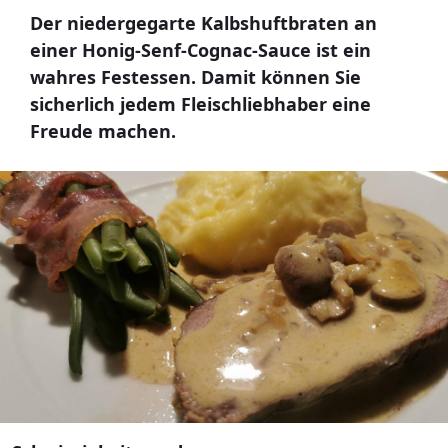
Der niedergegarte Kalbshuftbraten an
einer Honig-Senf-Cognac-Sauce ist ein
wahres Festessen. Damit können Sie
sicherlich jedem Fleischliebhaber eine
Freude machen.