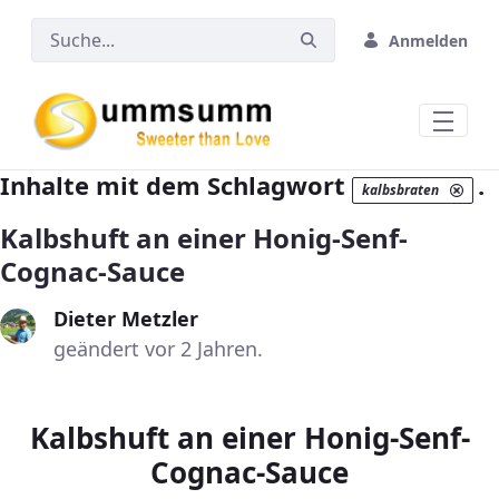
Zum Hauptinhalt springen
Anmelden
Inhalte mit dem Schlagwort
.
kalbsbraten
Kalbshuft an einer Honig-Senf-
Cognac-Sauce
Dieter Metzler
geändert vor 2 Jahren.
Kalbshuft an einer Honig-Senf-
Cognac-Sauce