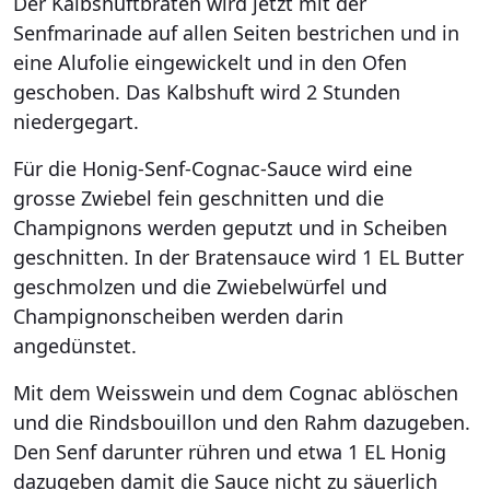
Der Kalbshuftbraten wird jetzt mit der
Senfmarinade auf allen Seiten bestrichen und in
eine Alufolie eingewickelt und in den Ofen
geschoben. Das Kalbshuft wird 2 Stunden
niedergegart.
Für die Honig-Senf-Cognac-Sauce wird eine
grosse Zwiebel fein geschnitten und die
Champignons werden geputzt und in Scheiben
geschnitten. In der Bratensauce wird 1 EL Butter
geschmolzen und die Zwiebelwürfel und
Champignonscheiben werden darin
angedünstet.
Mit dem Weisswein und dem Cognac ablöschen
und die Rindsbouillon und den Rahm dazugeben.
Den Senf darunter rühren und etwa 1 EL Honig
dazugeben damit die Sauce nicht zu säuerlich