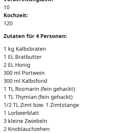
10
Kochzeit:
120
Zutaten für 4 Personen:
1 kg Kalbsbraten
1 EL Bratbutter
2 EL Honig
300 ml Portwein
300 ml Kalbsfond
1 TL Rosmarin (fein gehackt)
1 TL Thymian (fein gehackt)
1/2 TL Zimt bzw. 1 Zimtstange
1 Lorbeerblatt
3 kleine Zwiebeln
2 Knoblauchzehen