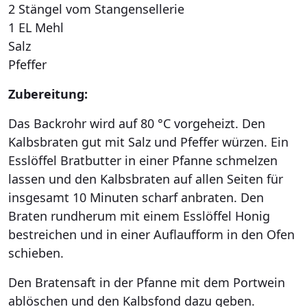
2 Stängel vom Stangensellerie
1 EL Mehl
Salz
Pfeffer
Zubereitung:
Das Backrohr wird auf 80 °C vorgeheizt. Den
Kalbsbraten gut mit Salz und Pfeffer würzen. Ein
Esslöffel Bratbutter in einer Pfanne schmelzen
lassen und den Kalbsbraten auf allen Seiten für
insgesamt 10 Minuten scharf anbraten. Den
Braten rundherum mit einem Esslöffel Honig
bestreichen und in einer Auflaufform in den Ofen
schieben.
Den Bratensaft in der Pfanne mit dem Portwein
ablöschen und den Kalbsfond dazu geben.