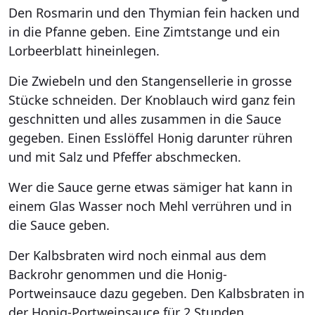
Den Rosmarin und den Thymian fein hacken und
in die Pfanne geben. Eine Zimtstange und ein
Lorbeerblatt hineinlegen.
Die Zwiebeln und den Stangensellerie in grosse
Stücke schneiden. Der Knoblauch wird ganz fein
geschnitten und alles zusammen in die Sauce
gegeben. Einen Esslöffel Honig darunter rühren
und mit Salz und Pfeffer abschmecken.
Wer die Sauce gerne etwas sämiger hat kann in
einem Glas Wasser noch Mehl verrühren und in
die Sauce geben.
Der Kalbsbraten wird noch einmal aus dem
Backrohr genommen und die Honig-
Portweinsauce dazu gegeben. Den Kalbsbraten in
der Honig-Portweinsauce für 2 Stunden