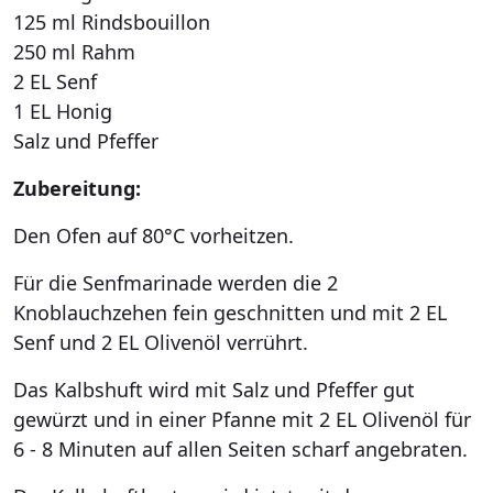
125 ml Rindsbouillon
250 ml Rahm
2 EL Senf
1 EL Honig
Salz und Pfeffer
Zubereitung:
Den Ofen auf 80°C vorheitzen.
Für die Senfmarinade werden die 2
Knoblauchzehen fein geschnitten und mit 2 EL
Senf und 2 EL Olivenöl verrührt.
Das Kalbshuft wird mit Salz und Pfeffer gut
gewürzt und in einer Pfanne mit 2 EL Olivenöl für
6 - 8 Minuten auf allen Seiten scharf angebraten.