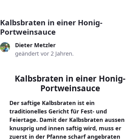
Kalbsbraten in einer Honig-
Portweinsauce
Dieter Metzler
geändert vor 2 Jahren.
Kalbsbraten in einer Honig-
Portweinsauce
Der saftige Kalbsbraten ist ein
traditionelles Gericht für Fest- und
Feiertage. Damit der Kalbsbraten aussen
knusprig und innen saftig wird, muss er
zuerst in der Pfanne scharf angebraten