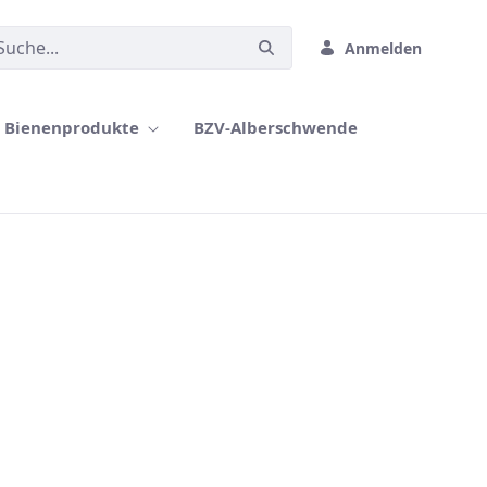
Anmelden
Bienenprodukte
BZV-Alberschwende