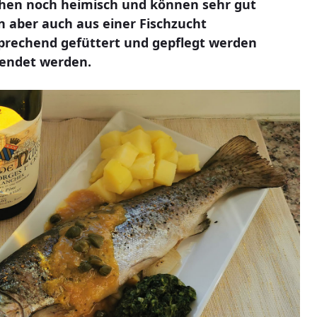
ächen noch heimisch und können sehr gut
 aber auch aus einer Fischzucht
prechend gefüttert und gepflegt werden
wendet werden.