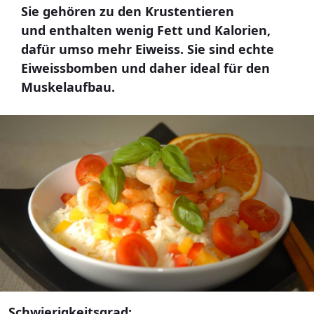
Sie gehören zu den Krustentieren
und enthalten wenig Fett und Kalorien,
dafür umso mehr Eiweiss. Sie sind echte
Eiweissbomben und daher ideal für den
Muskelaufbau.
Schwierigkeitsgrad: