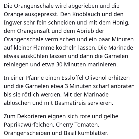
Die Orangenschale wird abgerieben und die
Orange ausgepresst. Den Knoblauch und den
Ingwer sehr fein schneiden und mit dem Honig,
dem Orangensaft und dem Abrieb der
Orangenschale vermischen und ein paar Minuten
auf kleiner Flamme köcheln lassen. Die Marinade
etwas auskühlen lassen und dann die Garnelen
reinlegen und etwa 30 Minuten marinieren.
In einer Pfanne einen Esslöffel Olivenöl erhitzen
und die Garnelen etwa 3 Minuten scharf anbraten
bis sie rötlich werden. Mit der Marinade
ablöschen und mit Basmatireis servieren.
Zum Dekorieren eignen sich rote und gelbe
Paprikawürfelchen, Cherry-Tomaten,
Orangenscheiben und Basilikumblätter.