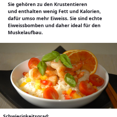
Sie gehören zu den Krustentieren
und enthalten wenig Fett und Kalorien,
dafür umso mehr Eiweiss. Sie sind echte
Eiweissbomben und daher ideal für den
Muskelaufbau.
Schwierigkeitsgrad: