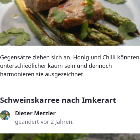
Gegensätze ziehen sich an. Honig und Chilli könnten
unterschiedlicher kaum sein und dennoch
harmonieren sie ausgezeichnet.
Schweinskarree nach Imkerart
Dieter Metzler
geändert vor 2 Jahren.