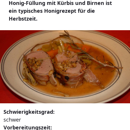
Honig-Füllung mit Kürbis und Birnen ist
ein typisches Honigrezept für die
Herbstzeit.
Schwierigkeitsgrad:
schwer
Vorbereitungszeit: