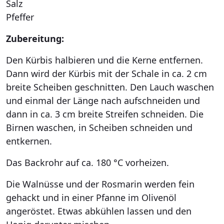
Salz
Pfeffer
Zubereitung:
Den Kürbis halbieren und die Kerne entfernen.
Dann wird der Kürbis mit der Schale in ca. 2 cm
breite Scheiben geschnitten. Den Lauch waschen
und einmal der Länge nach aufschneiden und
dann in ca. 3 cm breite Streifen schneiden. Die
Birnen waschen, in Scheiben schneiden und
entkernen.
Das Backrohr auf ca. 180 °C vorheizen.
Die Walnüsse und der Rosmarin werden fein
gehackt und in einer Pfanne im Olivenöl
angeröstet. Etwas abkühlen lassen und den