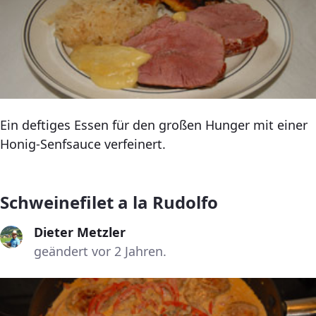
Ein deftiges Essen für den großen Hunger mit einer
Honig-Senfsauce verfeinert.
Schweinefilet a la Rudolfo
Dieter Metzler
geändert vor 2 Jahren.