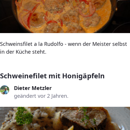
Schweinsfilet a la Rudolfo - wenn der Meister selbst
in der Küche steht.
Schweinefilet mit Honigäpfeln
Dieter Metzler
geändert vor 2 Jahren.