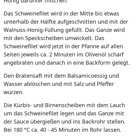
Honig darunter mischen.
Das Schweinefilet wird in der Mitte bis etwas
unterhalb der Hälfte aufgeschnitten und mit der
Walnuss-Honig-Füllung gefüllt. Das Ganze wird
mit den Speckscheiben umwickelt. Das
Schweinefilet wird jetzt in der Pfanne auf allen
Seiten jeweils ca. 2 Minuten im Olivenöl scharf
angebraten und danach in eine Backform gelegt.
Den Bratensaft mit dem Balsamicoessig und
Wasser ablöschen und mit Salz und Pfeffer
würzen.
Die Kürbis- und Birnenscheiben mit dem Lauch
um das Schweinefilet legen und das Ganze mit
der Sauce übergießen und ins Backrohr stellen.
Bei 180 °C ca. 40 - 45 Minuten im Rohr lassen.