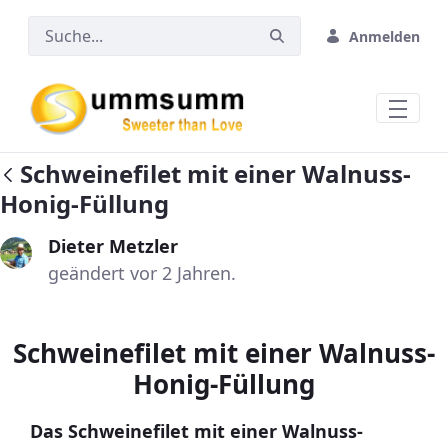
Zum Hauptinhalt springen
Anmelden
Schweinefilet mit einer Walnuss-
Honig-Füllung
Dieter Metzler
geändert vor 2 Jahren.
Schweinefilet mit einer Walnuss-
Honig-Füllung
Das Schweinefilet mit einer Walnuss-