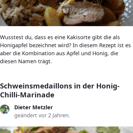
Wusstest du, dass es eine Kakisorte gibt die als
Honigapfel bezeichnet wird? In diesem Rezept ist es
aber die Kombination aus Apfel und Honig, die
diesen Namen trägt.
Schweinsmedaillons in der Honig-
Chilli-Marinade
Dieter Metzler
geändert vor 2 Jahren.