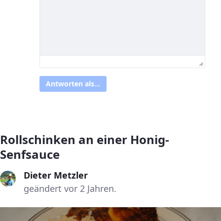
Antworten als...
Rollschinken an einer Honig-
Senfsauce
Dieter Metzler
geändert vor 2 Jahren.