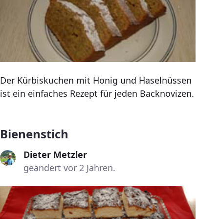
Der Kürbiskuchen mit Honig und Haselnüssen
ist ein einfaches Rezept für jeden Backnovizen.
Bienenstich
Dieter Metzler
geändert vor 2 Jahren.