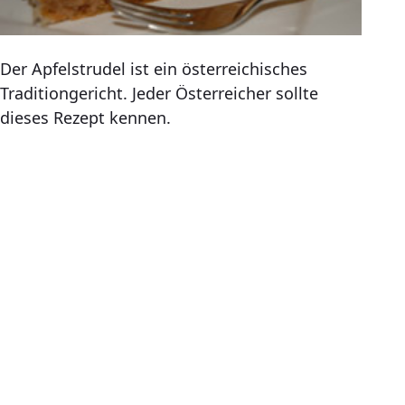
Der Apfelstrudel ist ein österreichisches
Traditiongericht. Jeder Österreicher sollte
dieses Rezept kennen.