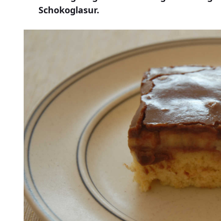
Schokoglasur.