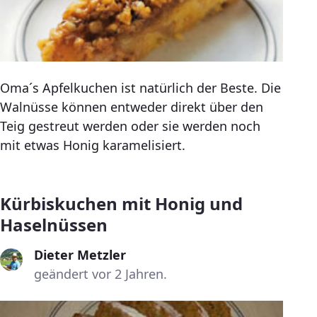
Oma´s Apfelkuchen ist natürlich der Beste. Die
Walnüsse können entweder direkt über den
Teig gestreut werden oder sie werden noch
mit etwas Honig karamelisiert.
Kürbiskuchen mit Honig und
Haselnüssen
Dieter Metzler
geändert vor 2 Jahren.