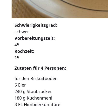
Schwierigkeitsgrad:
schwer
Vorbereitungszeit:
45
Kochzeit:
15
Zutaten für 4 Personen:
für den Biskuitboden
6 Eier
240 g Staubzucker
180 g Kuchenmehl
3 EL Himbeerkonfitüre