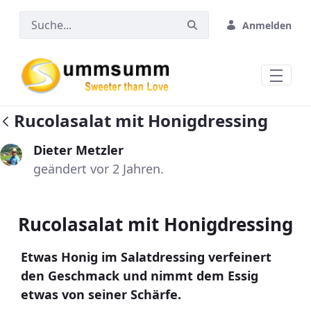
Zum Hauptinhalt springen
Anmelden
Rucolasalat mit Honigdressing
Dieter Metzler
geändert vor 2 Jahren.
Rucolasalat mit Honigdressing
Etwas Honig im Salatdressing verfeinert
den Geschmack und nimmt dem Essig
etwas von seiner Schärfe.