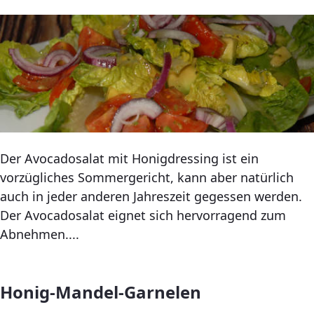
Der Avocadosalat mit Honigdressing ist ein
vorzügliches Sommergericht, kann aber natürlich
auch in jeder anderen Jahreszeit gegessen werden.
Der Avocadosalat eignet sich hervorragend zum
Abnehmen....
Honig-Mandel-Garnelen