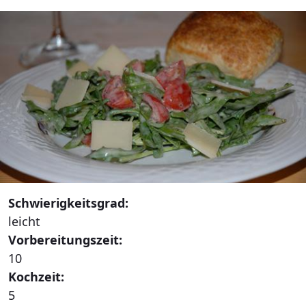
Schwierigkeitsgrad:
leicht
Vorbereitungszeit:
10
Kochzeit:
5