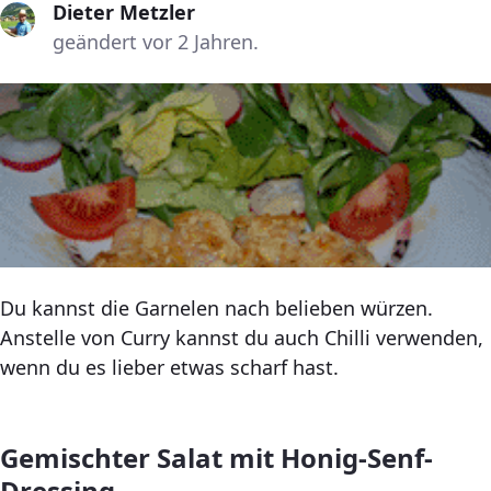
Dieter Metzler
geändert vor 2 Jahren.
Du kannst die Garnelen nach belieben würzen.
Anstelle von Curry kannst du auch Chilli verwenden,
wenn du es lieber etwas scharf hast.
Gemischter Salat mit Honig-Senf-
Dressing