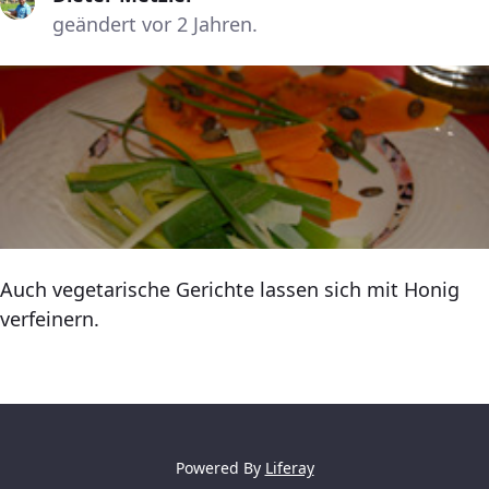
geändert vor 2 Jahren.
Auch vegetarische Gerichte lassen sich mit Honig
verfeinern.
Powered By
Liferay