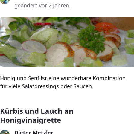
geändert vor 2 Jahren.
Honig und Senf ist eine wunderbare Kombination
für viele Salatdressings oder Saucen.
Kürbis und Lauch an
Honigvinaigrette
Dieter Metzler