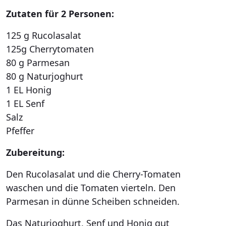
Zutaten für 2 Personen:
125 g Rucolasalat
125g Cherrytomaten
80 g Parmesan
80 g Naturjoghurt
1 EL Honig
1 EL Senf
Salz
Pfeffer
Zubereitung:
Den Rucolasalat und die Cherry-Tomaten
waschen und die Tomaten vierteln. Den
Parmesan in dünne Scheiben schneiden.
Das Naturjoghurt, Senf und Honig gut