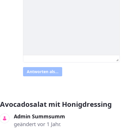
Antworten als...
Avocadosalat mit Honigdressing
Admin Summsumm
geändert vor 1 Jahr.