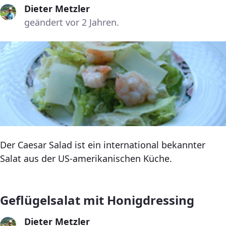
Dieter Metzler
geändert vor 2 Jahren.
Der Caesar Salad ist ein international bekannter
Salat aus der US-amerikanischen Küche.
Geflügelsalat mit Honigdressing
Dieter Metzler