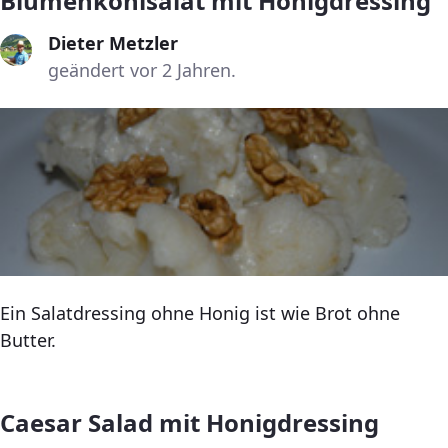
Blumenkohlsalat mit Honigdressing
Dieter Metzler
geändert vor 2 Jahren.
Ein Salatdressing ohne Honig ist wie Brot ohne
Butter.
Caesar Salad mit Honigdressing