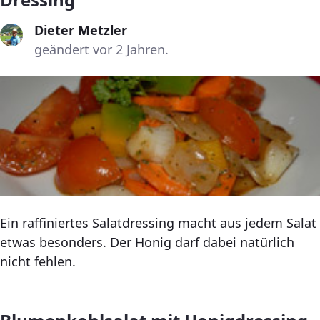
Dieter Metzler
geändert vor 2 Jahren.
Ein raffiniertes Salatdressing macht aus jedem Salat
etwas besonders. Der Honig darf dabei natürlich
nicht fehlen.