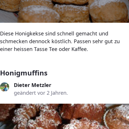
Diese Honigkekse sind schnell gemacht und
schmecken dennock köstlich. Passen sehr gut zu
einer heissen Tasse Tee oder Kaffee.
Honigmuffins
Dieter Metzler
geändert vor 2 Jahren.