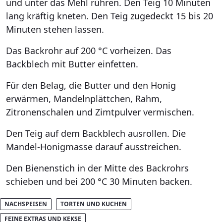
und unter das Mehl rühren. Den Teig 10 Minuten
lang kräftig kneten. Den Teig zugedeckt 15 bis 20
Minuten stehen lassen.
Das Backrohr auf 200 °C vorheizen. Das
Backblech mit Butter einfetten.
Für den Belag, die Butter und den Honig
erwärmen, Mandelnplättchen, Rahm,
Zitronenschalen und Zimtpulver vermischen.
Den Teig auf dem Backblech ausrollen. Die
Mandel-Honigmasse darauf ausstreichen.
Den Bienenstich in der Mitte des Backrohrs
schieben und bei 200 °C 30 Minuten backen.
NACHSPEISEN
TORTEN UND KUCHEN
FEINE EXTRAS UND KEKSE