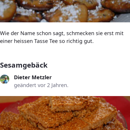
Wie der Name schon sagt, schmecken sie erst mit
einer heissen Tasse Tee so richtig gut.
Sesamgebäck
Dieter Metzler
geändert vor 2 Jahren.