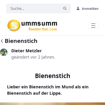
Zum Hauptinhalt springen
Anmelden
Bienenstich
Dieter Metzler
geändert vor 2 Jahren.
Bienenstich
Lieber ein Bienenstich im Mund als ein
Bienenstich auf der Lippe.