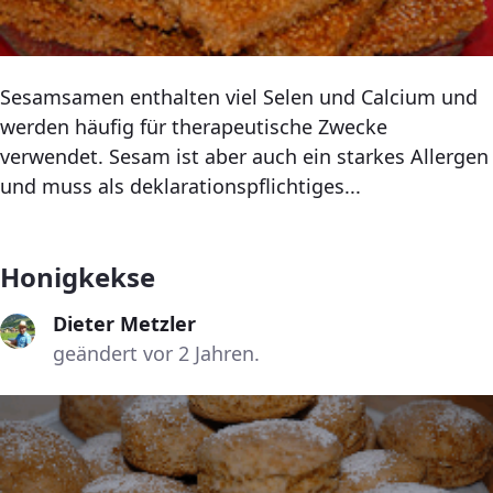
Sesamsamen enthalten viel Selen und Calcium und
werden häufig für therapeutische Zwecke
verwendet. Sesam ist aber auch ein starkes Allergen
und muss als deklarationspflichtiges...
Honigkekse
Dieter Metzler
geändert vor 2 Jahren.