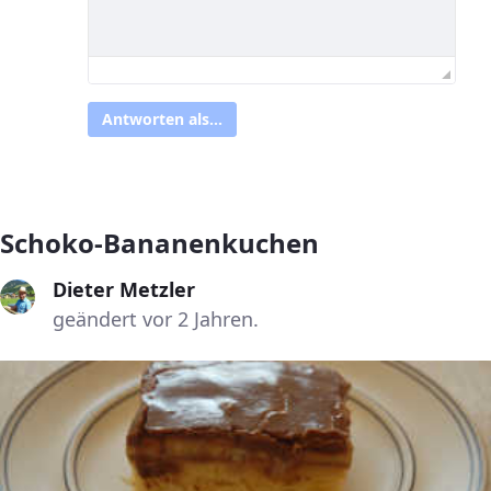
Antworten als...
Schoko-Bananenkuchen
Dieter Metzler
geändert vor 2 Jahren.