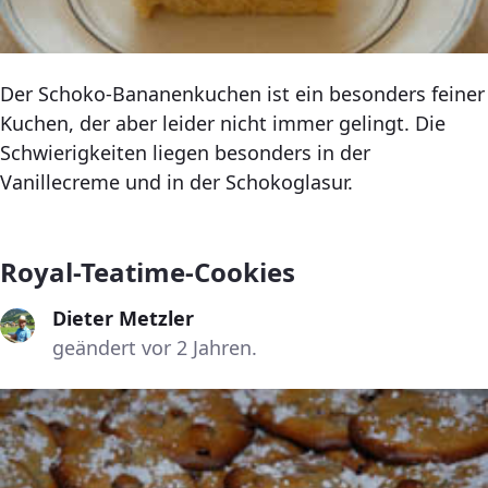
Der Schoko-Bananenkuchen ist ein besonders feiner
Kuchen, der aber leider nicht immer gelingt. Die
Schwierigkeiten liegen besonders in der
Vanillecreme und in der Schokoglasur.
Royal-Teatime-Cookies
Dieter Metzler
geändert vor 2 Jahren.