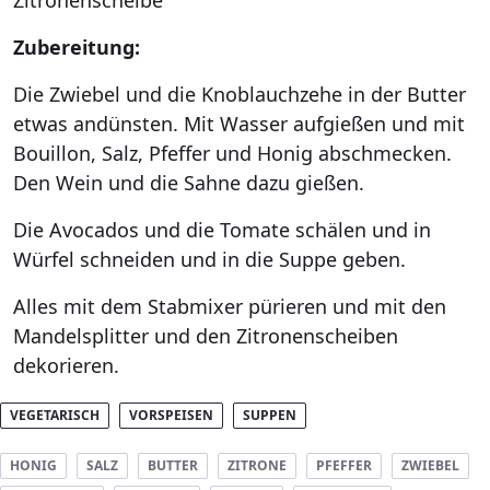
Zubereitung:
Die Zwiebel und die Knoblauchzehe in der Butter
etwas andünsten. Mit Wasser aufgießen und mit
Bouillon, Salz, Pfeffer und Honig abschmecken.
Den Wein und die Sahne dazu gießen.
Die Avocados und die Tomate schälen und in
Würfel schneiden und in die Suppe geben.
Alles mit dem Stabmixer pürieren und mit den
Mandelsplitter und den Zitronenscheiben
dekorieren.
VEGETARISCH
VORSPEISEN
SUPPEN
HONIG
SALZ
BUTTER
ZITRONE
PFEFFER
ZWIEBEL