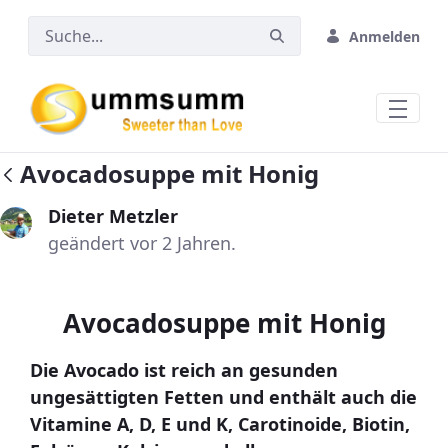
Zum Hauptinhalt springen
Anmelden
Avocadosuppe mit Honig
Dieter Metzler
geändert vor 2 Jahren.
Avocadosuppe mit Honig
Die Avocado ist reich an gesunden
ungesättigten Fetten und enthält auch die
Vitamine A, D, E und K, Carotinoide, Biotin,