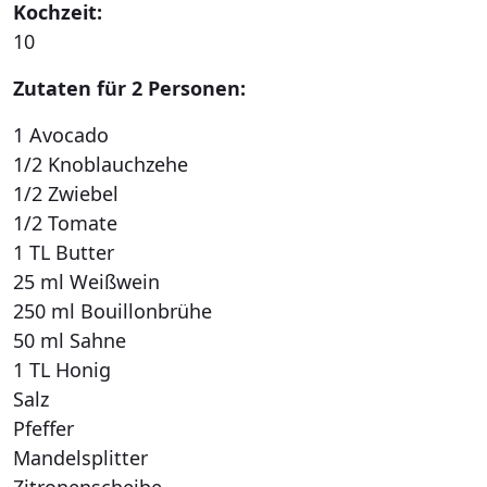
Kochzeit:
10
Zutaten für 2 Personen:
1 Avocado
1/2 Knoblauchzehe
1/2 Zwiebel
1/2 Tomate
1 TL Butter
25 ml Weißwein
250 ml Bouillonbrühe
50 ml Sahne
1 TL Honig
Salz
Pfeffer
Mandelsplitter
Zitronenscheibe