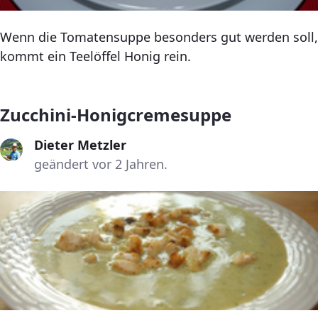
Wenn die Tomatensuppe besonders gut werden soll,
kommt ein Teelöffel Honig rein.
Zucchini-Honigcremesuppe
Dieter Metzler
geändert vor 2 Jahren.