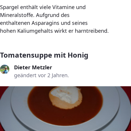
Spargel enthält viele Vitamine und
Mineralstoffe. Aufgrund des
enthaltenen Asparagins und seines
hohen Kaliumgehalts wirkt er harntreibend.
Tomatensuppe mit Honig
Dieter Metzler
geändert vor 2 Jahren.