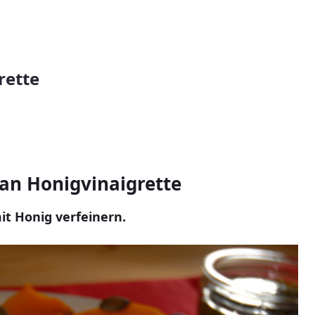
rette
an Honigvinaigrette
it Honig verfeinern.