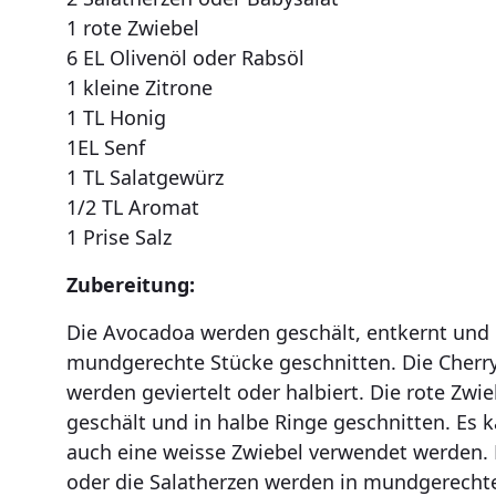
1 rote Zwiebel
6 EL Olivenöl oder Rabsöl
1 kleine Zitrone
1 TL Honig
1EL Senf
1 TL Salatgewürz
1/2 TL Aromat
1 Prise Salz
Zubereitung:
Die Avocadoa werden geschält, entkernt und 
mundgerechte Stücke geschnitten. Die Cher
werden geviertelt oder halbiert. Die rote Zwie
geschält und in halbe Ringe geschnitten. Es k
auch eine weisse Zwiebel verwendet werden. 
oder die Salatherzen werden in mundgerechte 