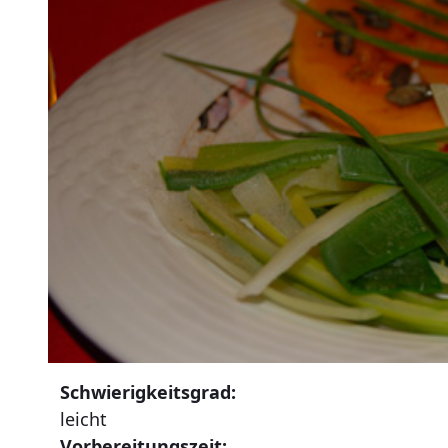
Schwierigkeitsgrad:
leicht
Vorbereitungszeit: