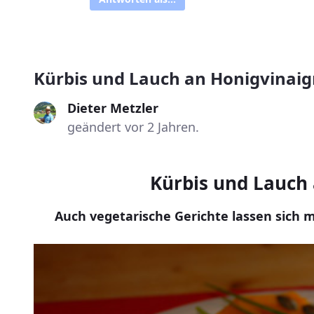
Kürbis und Lauch an Honigvinaig
Dieter Metzler
geändert vor 2 Jahren.
Kürbis und Lauch 
Auch vegetarische Gerichte lassen sich m