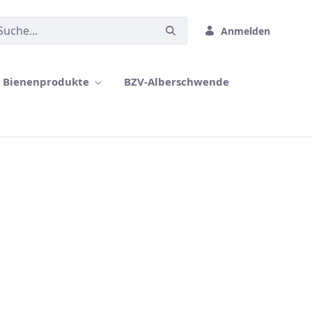
Anmelden
Bienenprodukte
BZV-Alberschwende