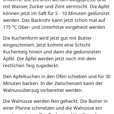
mit Wasser, Zucker und Zimt vermischt. Die Äpfel
können jetzt im Saft für 5 - 10 Minuten gedünstet
werden. Das Backrohr kann jetzt schon mal auf
175 °C Ober- und Unterhitze vorgeheizt werden
Die Kuchenform wird jetzt gut mit Butter
eingeschmiert. Jetzt kommt eine Schicht
Kuchenteig hinein und dann die gedünsteten
Äpfel. Die Äpfel werden jetzt noch mit dem
restlichen Teig zugedeckt.
Den Apfelkuchen in den Ofen schieben und für 30
Minuten backen. In der Zwischenzeit kann der
Walnussüberzug vorbereitet werden.
Die Walnüsse werden fein gehackt. Die Butter in
einer Pfanne schmelzen und die Walnüsse ein