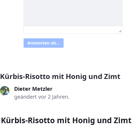
Antworten als...
Kürbis-Risotto mit Honig und Zimt
Dieter Metzler
geändert vor 2 Jahren.
Kürbis-Risotto mit Honig und Zimt