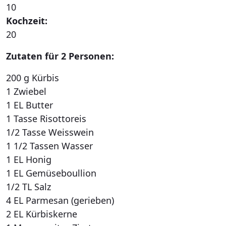
10
Kochzeit:
20
Zutaten für 2 Personen:
200 g Kürbis
1 Zwiebel
1 EL Butter
1 Tasse Risottoreis
1/2 Tasse Weisswein
1 1/2 Tassen Wasser
1 EL Honig
1 EL Gemüseboullion
1/2 TL Salz
4 EL Parmesan (gerieben)
2 EL Kürbiskerne