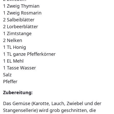
1 Zweig Thymian
1 Zweig Rosmarin
2 Salbeiblätter
2 Lorbeerblätter
1 Zimtstange
2 Nelken
1 TL Honig
1 TL ganze Pfefferkörner
1 EL Mehl
1 Tasse Wasser
Salz
Pfeffer
Zubereitung:
Das Gemüse (Karotte, Lauch, Zwiebel und der
Stangensellerie) wird grob geschnitten, die