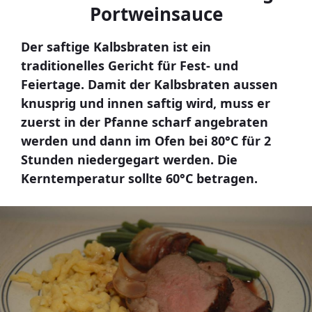
Portweinsauce
Der saftige Kalbsbraten ist ein
traditionelles Gericht für Fest- und
Feiertage. Damit der Kalbsbraten aussen
knusprig und innen saftig wird, muss er
zuerst in der Pfanne scharf angebraten
werden und dann im Ofen bei 80°C für 2
Stunden niedergegart werden. Die
Kerntemperatur sollte 60°C betragen.