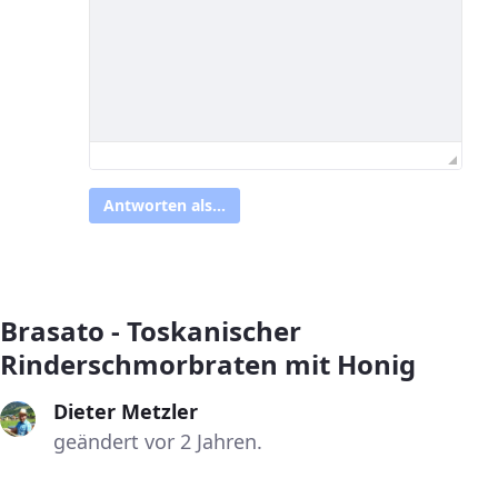
Antworten als...
Brasato - Toskanischer
Rinderschmorbraten mit Honig
Dieter Metzler
geändert vor 2 Jahren.