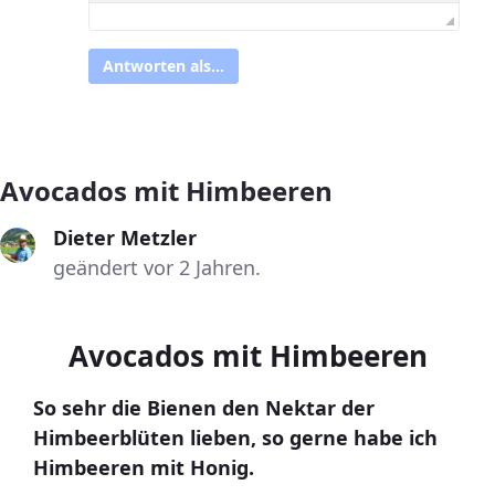
Antworten als...
Avocados mit Himbeeren
Dieter Metzler
geändert vor 2 Jahren.
Avocados mit Himbeeren
So sehr die Bienen den Nektar der
Himbeerblüten lieben, so gerne habe ich
Himbeeren mit Honig.