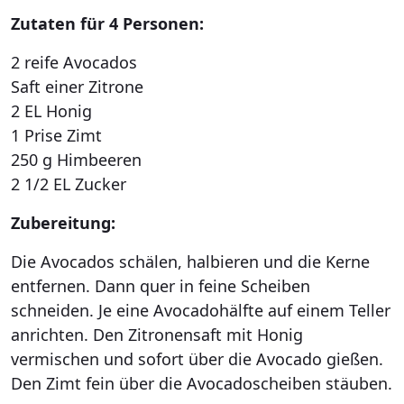
Zutaten für 4 Personen:
2 reife Avocados
Saft einer Zitrone
2 EL Honig
1 Prise Zimt
250 g Himbeeren
2 1/2 EL Zucker
Zubereitung:
Die Avocados schälen, halbieren und die Kerne
entfernen. Dann quer in feine Scheiben
schneiden. Je eine Avocadohälfte auf einem Teller
anrichten. Den Zitronensaft mit Honig
vermischen und sofort über die Avocado gießen.
Den Zimt fein über die Avocadoscheiben stäuben.