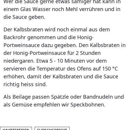
Wer die Sauce gerne etwas sämiger hat kann in
einem Glas Wasser noch Mehl verrühren und in
die Sauce geben.
Der Kalbsbraten wird noch einmal aus dem
Backrohr genommen und die Honig-
Portweinsauce dazu gegeben. Den Kalbsbraten in
der Honig-Portweinsauce für 2 Stunden
niedergaren. Etwa 5 - 10 Minuten vor dem
servieren die Temperatur des Ofens auf 150 °C
erhöhen, damit der Kalbsbraten und die Sauce
richtig heiss sind.
Als Beilage passen Spätzle oder Bandnudeln und
als Gemüse empfehlen wir Speckbohnen.