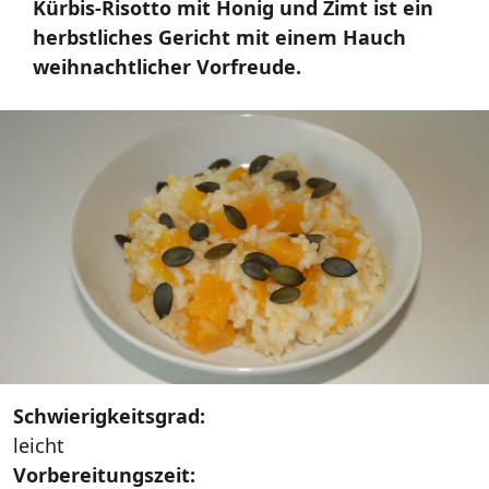
Kürbis-Risotto mit Honig und Zimt ist ein
herbstliches Gericht mit einem Hauch
weihnachtlicher Vorfreude.
Schwierigkeitsgrad:
leicht
Vorbereitungszeit: