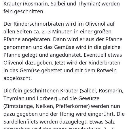
Kräuter (Rosmarin, Salbei und Thymian) werden
fein geschnitten.
Der Rinderschmorbraten wird im Olivenöl auf
allen Seiten ca. 2 -3 Minuten in einer großen
Pfanne angebraten. Dann wird er aus der Pfanne
genommen und das Gemüse wird in die gleiche
Pfanne gelegt und angedünstet. Eventuell etwas
Olivenöl dazugeben. Jetzt wird der Rinderbraten
in das Gemüse gebettet und mit dem Rotwein
abgelöscht.
Die fein geschnittenen Kräuter (Salbei, Rosmarin,
Thymian und Lorbeer) und die Gewürze
(Zimtstange, Nelken, Pfefferkörner) werden nun
dazu gegeben und der Honig wird eingerührt. Die
Sardellenfilets werden dazugelegt. Etwas Salz