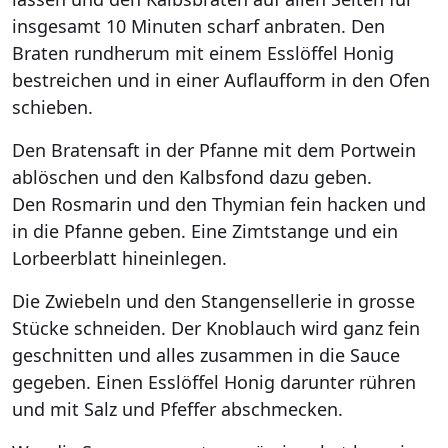
insgesamt 10 Minuten scharf anbraten. Den
Braten rundherum mit einem Esslöffel Honig
bestreichen und in einer Auflaufform in den Ofen
schieben.
Den Bratensaft in der Pfanne mit dem Portwein
ablöschen und den Kalbsfond dazu geben.
Den Rosmarin und den Thymian fein hacken und
in die Pfanne geben. Eine Zimtstange und ein
Lorbeerblatt hineinlegen.
Die Zwiebeln und den Stangensellerie in grosse
Stücke schneiden. Der Knoblauch wird ganz fein
geschnitten und alles zusammen in die Sauce
gegeben. Einen Esslöffel Honig darunter rühren
und mit Salz und Pfeffer abschmecken.