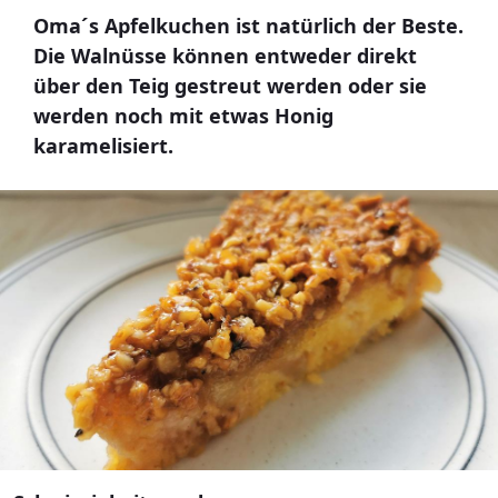
Oma´s Apfelkuchen ist natürlich der Beste.
Die Walnüsse können entweder direkt
über den Teig gestreut werden oder sie
werden noch mit etwas Honig
karamelisiert.