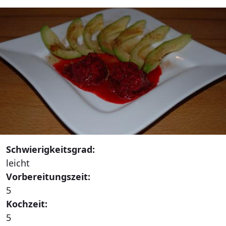
Schwierigkeitsgrad:
leicht
Vorbereitungszeit:
5
Kochzeit:
5