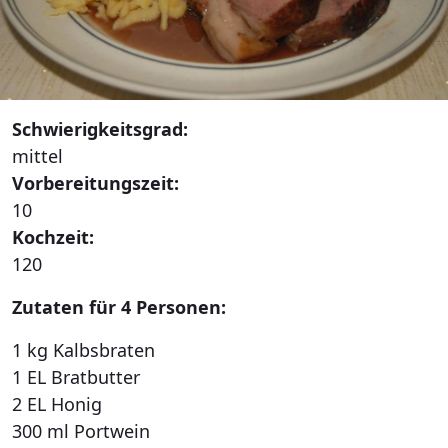
Schwierigkeitsgrad:
mittel
Vorbereitungszeit:
10
Kochzeit:
120
Zutaten für 4 Personen:
1 kg Kalbsbraten
1 EL Bratbutter
2 EL Honig
300 ml Portwein