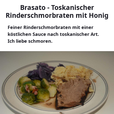
Brasato - Toskanischer
Rinderschmorbraten mit Honig
Feiner Rinderschmorbraten mit einer
köstlichen Sauce nach toskanischer Art.
Ich liebe schmoren.