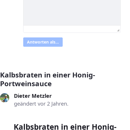
Antworten als...
Kalbsbraten in einer Honig-
Portweinsauce
Dieter Metzler
geändert vor 2 Jahren.
Kalbsbraten in einer Honig-