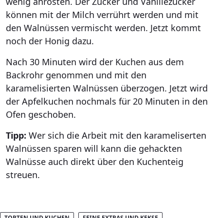
wenig anrösten. Der Zucker und Vanillezucker
können mit der Milch verrührt werden und mit
den Walnüssen vermischt werden. Jetzt kommt
noch der Honig dazu.
Nach 30 Minuten wird der Kuchen aus dem
Backrohr genommen und mit den
karamelisierten Walnüssen überzogen. Jetzt wird
der Apfelkuchen nochmals für 20 Minuten in den
Ofen geschoben.
Tipp:
Wer sich die Arbeit mit den karameliserten
Walnüssen sparen will kann die gehackten
Walnüsse auch direkt über den Kuchenteig
streuen.
TORTEN UND KUCHEN
FEINE EXTRAS UND KEKSE