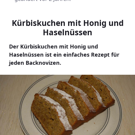
Kürbiskuchen mit Honig und
Haselnüssen
Der Kürbiskuchen mit Honig und
Haselnüssen ist ein einfaches Rezept für
jeden Backnovizen.