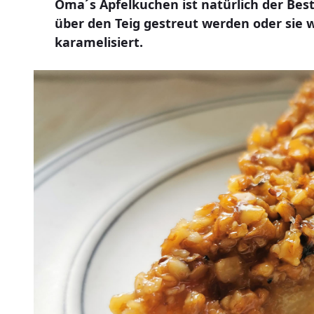
Oma´s Apfelkuchen ist natürlich der Bes
über den Teig gestreut werden oder sie
karamelisiert.