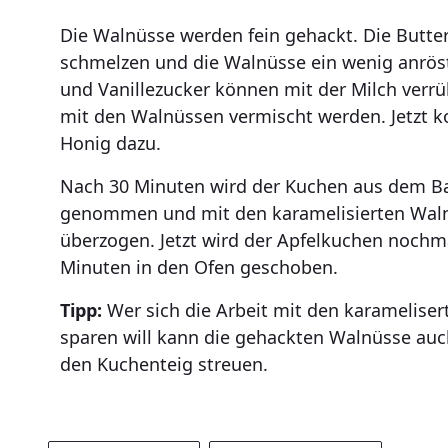
Die Walnüsse werden fein gehackt. Die Butter
schmelzen und die Walnüsse ein wenig anrös
und Vanillezucker können mit der Milch verr
mit den Walnüssen vermischt werden. Jetzt 
Honig dazu.
Nach 30 Minuten wird der Kuchen aus dem B
genommen und mit den karamelisierten Wal
überzogen. Jetzt wird der Apfelkuchen nochma
Minuten in den Ofen geschoben.
Tipp:
Wer sich die Arbeit mit den karamelise
sparen will kann die gehackten Walnüsse auc
den Kuchenteig streuen.