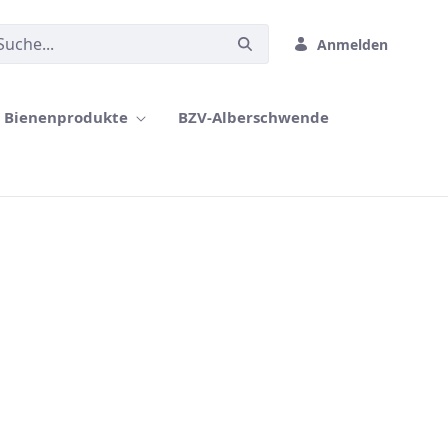
Anmelden
Bienenprodukte
BZV-Alberschwende