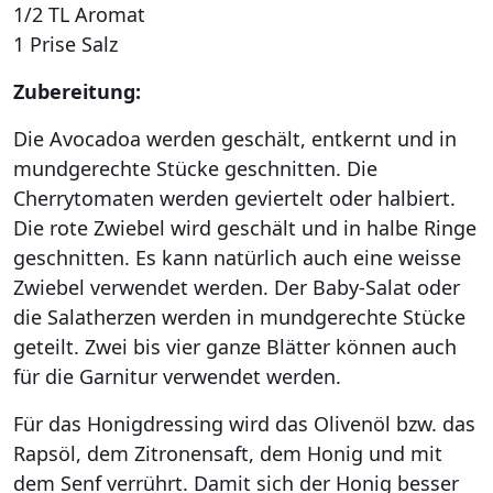
1/2 TL Aromat
1 Prise Salz
Zubereitung:
Die Avocadoa werden geschält, entkernt und in
mundgerechte Stücke geschnitten. Die
Cherrytomaten werden geviertelt oder halbiert.
Die rote Zwiebel wird geschält und in halbe Ringe
geschnitten. Es kann natürlich auch eine weisse
Zwiebel verwendet werden. Der Baby-Salat oder
die Salatherzen werden in mundgerechte Stücke
geteilt. Zwei bis vier ganze Blätter können auch
für die Garnitur verwendet werden.
Für das Honigdressing wird das Olivenöl bzw. das
Rapsöl, dem Zitronensaft, dem Honig und mit
dem Senf verrührt. Damit sich der Honig besser