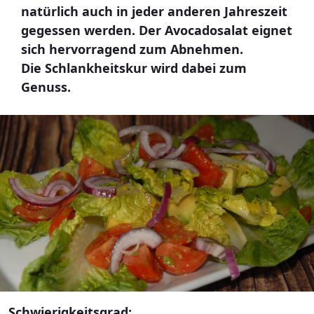
natürlich auch in jeder anderen Jahreszeit
gegessen werden. Der Avocadosalat eignet
sich hervorragend zum Abnehmen.
Die Schlankheitskur wird dabei zum
Genuss.
Schwierigkeitsgrad: