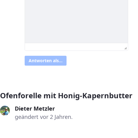
Antworten als...
Ofenforelle mit Honig-Kapernbutter
Dieter Metzler
geändert vor 2 Jahren.