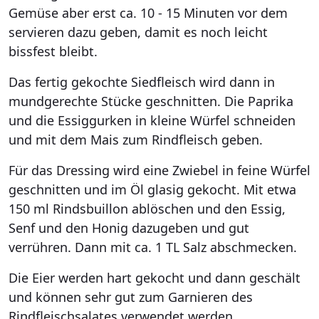
Gemüse aber erst ca. 10 - 15 Minuten vor dem
servieren dazu geben, damit es noch leicht
bissfest bleibt.
Das fertig gekochte Siedfleisch wird dann in
mundgerechte Stücke geschnitten. Die Paprika
und die Essiggurken in kleine Würfel schneiden
und mit dem Mais zum Rindfleisch geben.
Für das Dressing wird eine Zwiebel in feine Würfel
geschnitten und im Öl glasig gekocht. Mit etwa
150 ml Rindsbuillon ablöschen und den Essig,
Senf und den Honig dazugeben und gut
verrühren. Dann mit ca. 1 TL Salz abschmecken.
Die Eier werden hart gekocht und dann geschält
und können sehr gut zum Garnieren des
Rindfleischsalates verwendet werden.