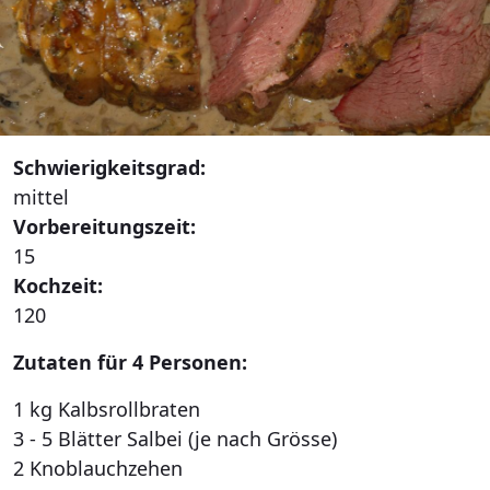
Schwierigkeitsgrad:
mittel
Vorbereitungszeit:
15
Kochzeit:
120
Zutaten für 4 Personen:
1 kg Kalbsrollbraten
3 - 5 Blätter Salbei (je nach Grösse)
2 Knoblauchzehen