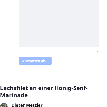
Antworten als...
Lachsfilet an einer Honig-Senf-
Marinade
Dieter Metzler