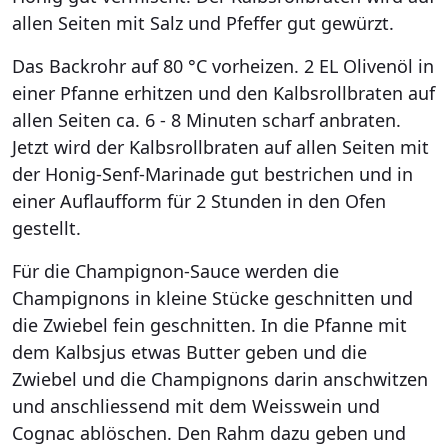
allen Seiten mit Salz und Pfeffer gut gewürzt.
Das Backrohr auf 80 °C vorheizen. 2 EL Olivenöl in
einer Pfanne erhitzen und den Kalbsrollbraten auf
allen Seiten ca. 6 - 8 Minuten scharf anbraten.
Jetzt wird der Kalbsrollbraten auf allen Seiten mit
der Honig-Senf-Marinade gut bestrichen und in
einer Auflaufform für 2 Stunden in den Ofen
gestellt.
Für die Champignon-Sauce werden die
Champignons in kleine Stücke geschnitten und
die Zwiebel fein geschnitten. In die Pfanne mit
dem Kalbsjus etwas Butter geben und die
Zwiebel und die Champignons darin anschwitzen
und anschliessend mit dem Weisswein und
Cognac ablöschen. Den Rahm dazu geben und