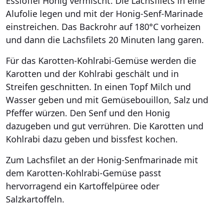
Esslöffel Honig vermischt. Die Lachsfilets in eine
Alufolie legen und mit der Honig-Senf-Marinade
einstreichen. Das Backrohr auf 180°C vorheizen
und dann die Lachsfilets 20 Minuten lang garen.
Für das Karotten-Kohlrabi-Gemüse werden die
Karotten und der Kohlrabi geschält und in
Streifen geschnitten. In einen Topf Milch und
Wasser geben und mit Gemüsebouillon, Salz und
Pfeffer würzen. Den Senf und den Honig
dazugeben und gut verrühren. Die Karotten und
Kohlrabi dazu geben und bissfest kochen.
Zum Lachsfilet an der Honig-Senfmarinade mit
dem Karotten-Kohlrabi-Gemüse passt
hervorragend ein Kartoffelpüree oder
Salzkartoffeln.