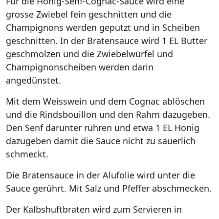
Für die Honig-Senf-Cognac-Sauce wird eine
grosse Zwiebel fein geschnitten und die
Champignons werden geputzt und in Scheiben
geschnitten. In der Bratensauce wird 1 EL Butter
geschmolzen und die Zwiebelwürfel und
Champignonscheiben werden darin
angedünstet.
Mit dem Weisswein und dem Cognac ablöschen
und die Rindsbouillon und den Rahm dazugeben.
Den Senf darunter rühren und etwa 1 EL Honig
dazugeben damit die Sauce nicht zu säuerlich
schmeckt.
Die Bratensauce in der Alufolie wird unter die
Sauce gerührt. Mit Salz und Pfeffer abschmecken.
Der Kalbshuftbraten wird zum Servieren in