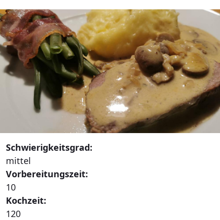
Schwierigkeitsgrad:
mittel
Vorbereitungszeit:
10
Kochzeit:
120