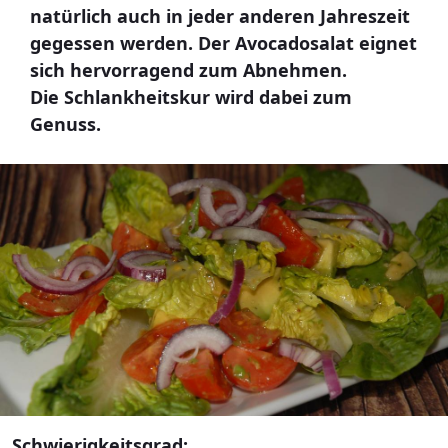
natürlich auch in jeder anderen Jahreszeit
gegessen werden. Der Avocadosalat eignet
sich hervorragend zum Abnehmen.
Die Schlankheitskur wird dabei zum
Genuss.
Schwierigkeitsgrad: