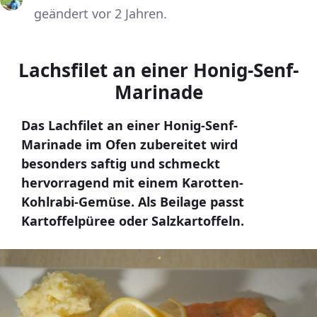
geändert vor 2 Jahren.
Lachsfilet an einer Honig-Senf-
Marinade
Das Lachfilet an einer Honig-Senf-
Marinade im Ofen zubereitet wird
besonders saftig und schmeckt
hervorragend mit einem Karotten-
Kohlrabi-Gemüse. Als Beilage passt
Kartoffelpüree oder Salzkartoffeln.