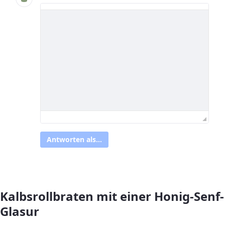
Antworten als...
Kalbsrollbraten mit einer Honig-Senf-
Glasur