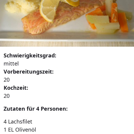
Schwierigkeitsgrad:
mittel
Vorbereitungszeit:
20
Kochzeit:
20
Zutaten für 4 Personen:
4 Lachsfilet
1 EL Olivenöl