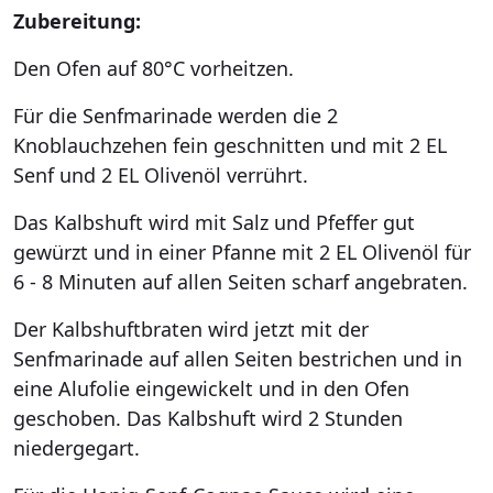
Zubereitung:
Den Ofen auf 80°C vorheitzen.
Für die Senfmarinade werden die 2
Knoblauchzehen fein geschnitten und mit 2 EL
Senf und 2 EL Olivenöl verrührt.
Das Kalbshuft wird mit Salz und Pfeffer gut
gewürzt und in einer Pfanne mit 2 EL Olivenöl für
6 - 8 Minuten auf allen Seiten scharf angebraten.
Der Kalbshuftbraten wird jetzt mit der
Senfmarinade auf allen Seiten bestrichen und in
eine Alufolie eingewickelt und in den Ofen
geschoben. Das Kalbshuft wird 2 Stunden
niedergegart.