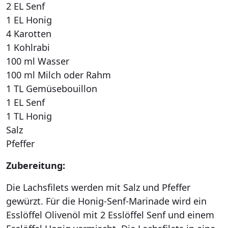
2 EL Senf
1 EL Honig
4 Karotten
1 Kohlrabi
100 ml Wasser
100 ml Milch oder Rahm
1 TL Gemüsebouillon
1 EL Senf
1 TL Honig
Salz
Pfeffer
Zubereitung:
Die Lachsfilets werden mit Salz und Pfeffer
gewürzt. Für die Honig-Senf-Marinade wird ein
Esslöffel Olivenöl mit 2 Esslöffel Senf und einem