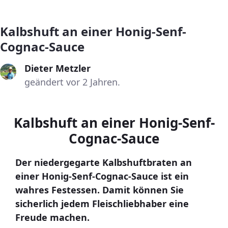
Kalbshuft an einer Honig-Senf-
Cognac-Sauce
Dieter Metzler
geändert vor 2 Jahren.
Kalbshuft an einer Honig-Senf-
Cognac-Sauce
Der niedergegarte Kalbshuftbraten an
einer Honig-Senf-Cognac-Sauce ist ein
wahres Festessen. Damit können Sie
sicherlich jedem Fleischliebhaber eine
Freude machen.