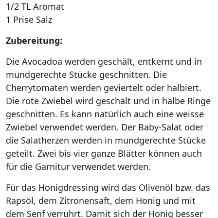
1/2 TL Aromat
1 Prise Salz
Zubereitung:
Die Avocadoa werden geschält, entkernt und in
mundgerechte Stücke geschnitten. Die
Cherrytomaten werden geviertelt oder halbiert.
Die rote Zwiebel wird geschält und in halbe Ringe
geschnitten. Es kann natürlich auch eine weisse
Zwiebel verwendet werden. Der Baby-Salat oder
die Salatherzen werden in mundgerechte Stücke
geteilt. Zwei bis vier ganze Blätter können auch
für die Garnitur verwendet werden.
Für das Honigdressing wird das Olivenöl bzw. das
Rapsöl, dem Zitronensaft, dem Honig und mit
dem Senf verrührt. Damit sich der Honig besser