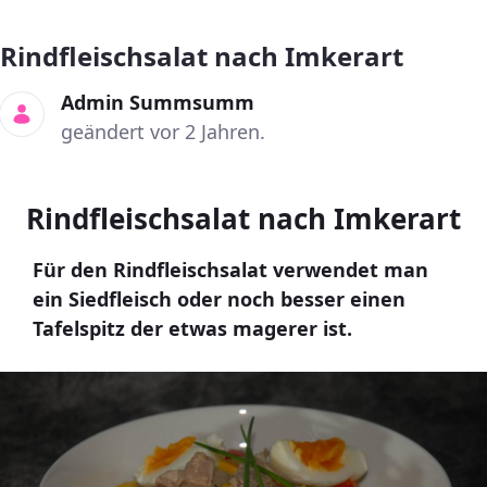
Rindfleischsalat nach Imkerart
Admin Summsumm
geändert vor 2 Jahren.
Rindfleischsalat nach Imkerart
Für den Rindfleischsalat verwendet man
ein Siedfleisch oder noch besser einen
Tafelspitz der etwas magerer ist.