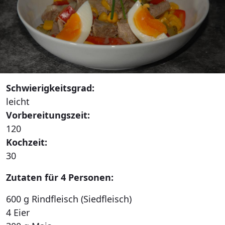
Schwierigkeitsgrad:
leicht
Vorbereitungszeit:
120
Kochzeit:
30
Zutaten für 4 Personen:
600 g Rindfleisch (Siedfleisch)
4 Eier