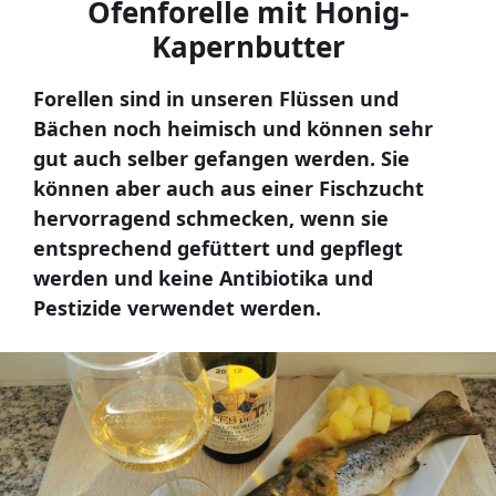
Ofenforelle mit Honig-
Kapernbutter
Forellen sind in unseren Flüssen und
Bächen noch heimisch und können sehr
gut auch selber gefangen werden. Sie
können aber auch aus einer Fischzucht
hervorragend schmecken, wenn sie
entsprechend gefüttert und gepflegt
werden und keine Antibiotika und
Pestizide verwendet werden.