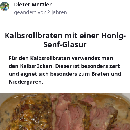
Dieter Metzler
geändert vor 2 Jahren.
Kalbsrollbraten mit einer Honig-
Senf-Glasur
Für den Kalbsrollbraten verwendet man
den Kalbsrücken. Dieser ist besonders zart
und eignet sich besonders zum Braten und
Niedergaren.