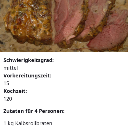
Schwierigkeitsgrad:
mittel
Vorbereitungszeit:
15
Kochzeit:
120
Zutaten für 4 Personen:
1 kg Kalbsrollbraten