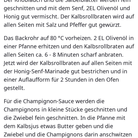
geschnitten und mit dem Senf, 2EL Olivenöl und
Honig gut vermischt. Der Kalbsrollbraten wird auf
allen Seiten mit Salz und Pfeffer gut gewürzt.
Das Backrohr auf 80 °C vorheizen. 2 EL Olivenöl in
einer Pfanne erhitzen und den Kalbsrollbraten auf
allen Seiten ca. 6 - 8 Minuten scharf anbraten.
Jetzt wird der Kalbsrollbraten auf allen Seiten mit
der Honig-Senf-Marinade gut bestrichen und in
einer Auflaufform für 2 Stunden in den Ofen
gestellt.
Für die Champignon-Sauce werden die
Champignons in kleine Stücke geschnitten und
die Zwiebel fein geschnitten. In die Pfanne mit
dem Kalbsjus etwas Butter geben und die
Zwiebel und die Champignons darin anschwitzen