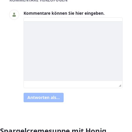
Kommentare können Sie hier eingeben.
Antworten als...
Spargelcremesuppe mit Honig