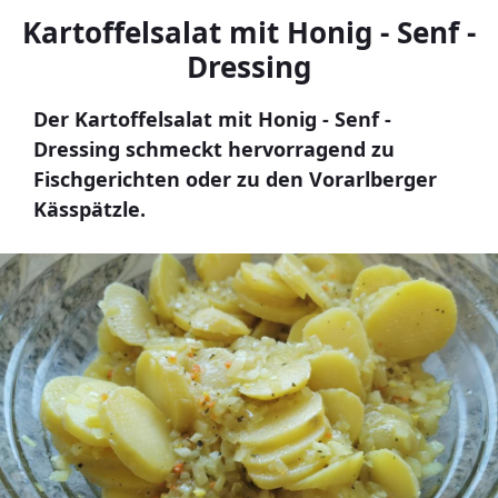
Kartoffelsalat mit Honig - Senf -
Dressing
Der Kartoffelsalat mit Honig - Senf -
Dressing schmeckt hervorragend zu
Fischgerichten oder zu den Vorarlberger
Kässpätzle.