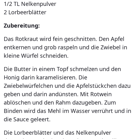
1/2 TL Nelkenpulver
2 Lorbeerblätter
Zubereitung:
Das Rotkraut wird fein geschnitten. Den Apfel
entkernen und grob raspeln und die Zwiebel in
kleine Würfel schneiden.
Die Butter in einem Topf schmelzen und den
Honig darin karamelisieren. Die
Zwiebelwürfelchen und die Apfelstückchen dazu
geben und darin andünsten. Mit Rotwein
ablöschen und den Rahm dazugeben. Zum
Binden wird das Mehl im Wasser verrührt und in
die Sauce geleert.
Die Lorbeerblätter und das Nelkenpulver