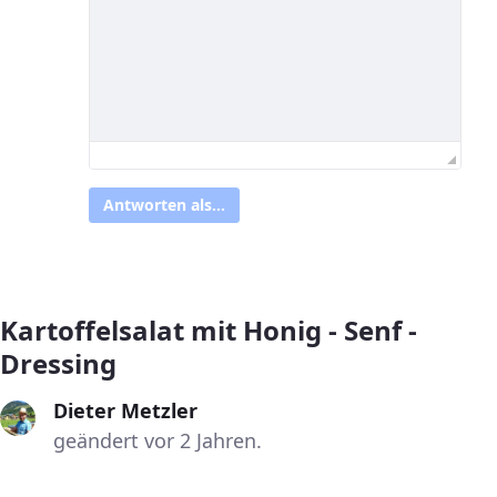
Antworten als...
Kartoffelsalat mit Honig - Senf -
Dressing
Dieter Metzler
geändert vor 2 Jahren.