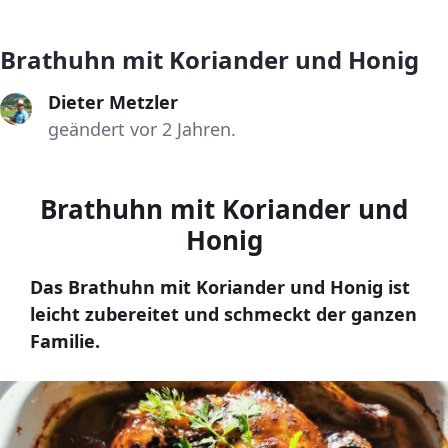
Brathuhn mit Koriander und Honig
Dieter Metzler
geändert vor 2 Jahren.
Brathuhn mit Koriander und
Honig
Das Brathuhn mit Koriander und Honig ist
leicht zubereitet und schmeckt der ganzen
Familie.