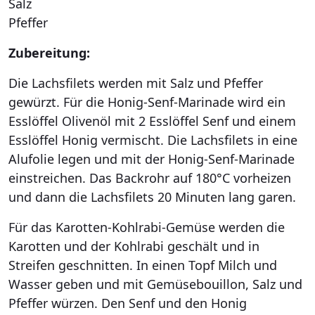
Salz
Pfeffer
Zubereitung:
Die Lachsfilets werden mit Salz und Pfeffer
gewürzt. Für die Honig-Senf-Marinade wird ein
Esslöffel Olivenöl mit 2 Esslöffel Senf und einem
Esslöffel Honig vermischt. Die Lachsfilets in eine
Alufolie legen und mit der Honig-Senf-Marinade
einstreichen. Das Backrohr auf 180°C vorheizen
und dann die Lachsfilets 20 Minuten lang garen.
Für das Karotten-Kohlrabi-Gemüse werden die
Karotten und der Kohlrabi geschält und in
Streifen geschnitten. In einen Topf Milch und
Wasser geben und mit Gemüsebouillon, Salz und
Pfeffer würzen. Den Senf und den Honig