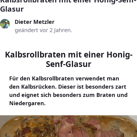
Glasur
Dieter Metzler
geändert vor 2 Jahren.
Kalbsrollbraten mit einer Honig-
Senf-Glasur
Für den Kalbsrollbraten verwendet man
den Kalbsrücken. Dieser ist besonders zart
und eignet sich besonders zum Braten und
Niedergaren.