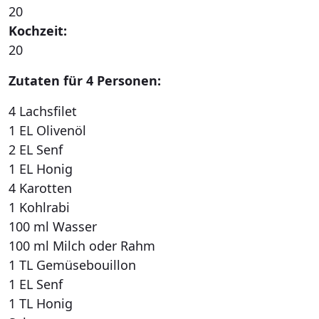
20
Kochzeit:
20
Zutaten für 4 Personen:
4 Lachsfilet
1 EL Olivenöl
2 EL Senf
1 EL Honig
4 Karotten
1 Kohlrabi
100 ml Wasser
100 ml Milch oder Rahm
1 TL Gemüsebouillon
1 EL Senf
1 TL Honig