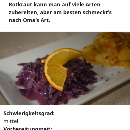
Rotkraut kann man auf viele Arten
zubereiten, aber am besten schmeckt's
nach Oma's Art.
Schwierigkeitsgrad:
mittel
Vorbereitungszeit: