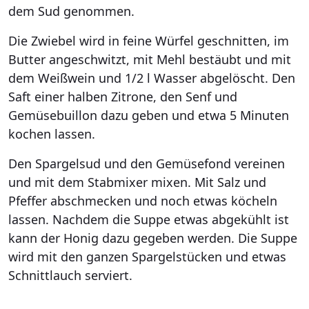
dem Sud genommen.
Die Zwiebel wird in feine Würfel geschnitten, im
Butter angeschwitzt, mit Mehl bestäubt und mit
dem Weißwein und 1/2 l Wasser abgelöscht. Den
Saft einer halben Zitrone, den Senf und
Gemüsebuillon dazu geben und etwa 5 Minuten
kochen lassen.
Den Spargelsud und den Gemüsefond vereinen
und mit dem Stabmixer mixen. Mit Salz und
Pfeffer abschmecken und noch etwas köcheln
lassen. Nachdem die Suppe etwas abgekühlt ist
kann der Honig dazu gegeben werden. Die Suppe
wird mit den ganzen Spargelstücken und etwas
Schnittlauch serviert.