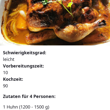
Schwierigkeitsgrad:
leicht
Vorbereitungszeit:
10
Kochzeit:
90
Zutaten für 4 Personen:
1 Huhn (1200 - 1500 g)