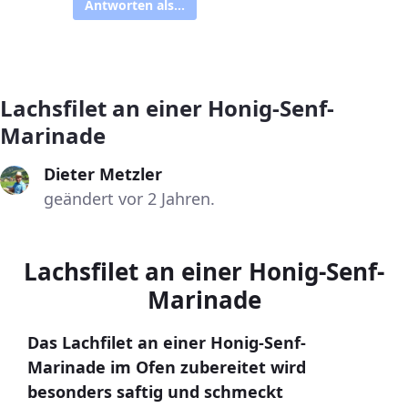
Antworten als...
Lachsfilet an einer Honig-Senf-
Marinade
Dieter Metzler
geändert vor 2 Jahren.
Lachsfilet an einer Honig-Senf-
Marinade
Das Lachfilet an einer Honig-Senf-
Marinade im Ofen zubereitet wird
besonders saftig und schmeckt