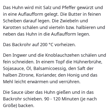
Das Huhn wird mit Salz und Pfeffer gewürzt und
in eine Auflaufform gelegt. Die Butter in feinen
Scheiben darauf legen. Die Zwiebeln und
Karotten schälen und vierteln bzw. halbieren und
neben das Huhn in die Auflaufform legen.
Das Backrohr auf 200 °C vorheizen.
Den Ingwer und die Knoblauchzehen schälen und
fein schneiden. In einem Topf die Hühnerbrühe,
Sojasauce, Öl, Balsamicoessig, den Saft der
halben Zitrone, Koriander, den Honig und das
Mehl leicht erwärmen und verrühren.
Die Sauce über das Huhn gießen und in das
Backrohr schieben. 90 - 120 Minuten (je nach
Größe) backen.