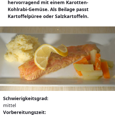
hervorragend mit einem Karotten-
Kohlrabi-Gemüse. Als Beilage passt
Kartoffelpüree oder Salzkartoffeln.
Schwierigkeitsgrad:
mittel
Vorbereitungszeit: