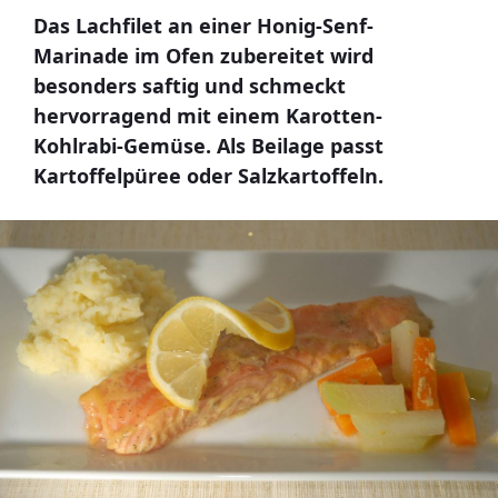
Das Lachfilet an einer Honig-Senf-
Marinade im Ofen zubereitet wird
besonders saftig und schmeckt
hervorragend mit einem Karotten-
Kohlrabi-Gemüse. Als Beilage passt
Kartoffelpüree oder Salzkartoffeln.