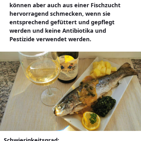
können aber auch aus einer Fischzucht
hervorragend schmecken, wenn sie
entsprechend gefüttert und gepflegt
werden und keine Antibiotika und
Pestizide verwendet werden.
Schwierigkeitsgrad: