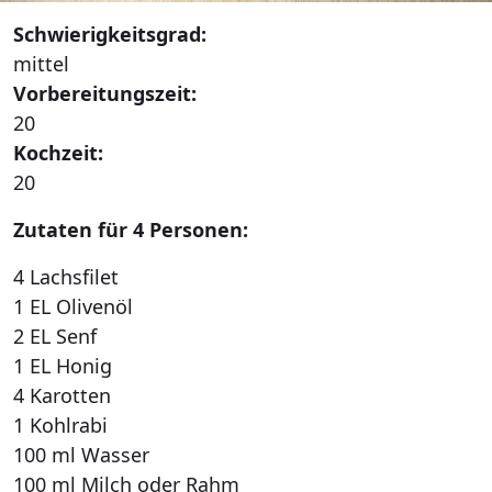
Schwierigkeitsgrad:
mittel
Vorbereitungszeit:
20
Kochzeit:
20
Zutaten für 4 Personen:
4 Lachsfilet
1 EL Olivenöl
2 EL Senf
1 EL Honig
4 Karotten
1 Kohlrabi
100 ml Wasser
100 ml Milch oder Rahm