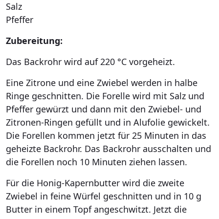
Salz
Pfeffer
Zubereitung:
Das Backrohr wird auf 220 °C vorgeheizt.
Eine Zitrone und eine Zwiebel werden in halbe
Ringe geschnitten. Die Forelle wird mit Salz und
Pfeffer gewürzt und dann mit den Zwiebel- und
Zitronen-Ringen gefüllt und in Alufolie gewickelt.
Die Forellen kommen jetzt für 25 Minuten in das
geheizte Backrohr. Das Backrohr ausschalten und
die Forellen noch 10 Minuten ziehen lassen.
Für die Honig-Kapernbutter wird die zweite
Zwiebel in feine Würfel geschnitten und in 10 g
Butter in einem Topf angeschwitzt. Jetzt die