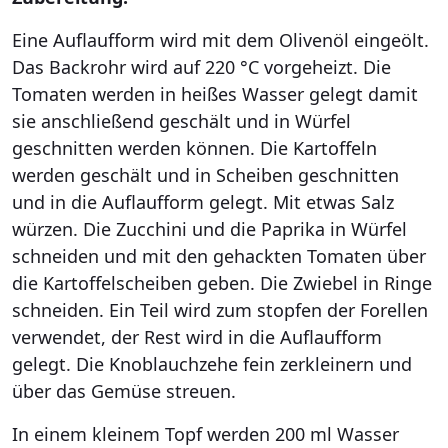
Eine Auflaufform wird mit dem Olivenöl eingeölt.
Das Backrohr wird auf 220 °C vorgeheizt. Die
Tomaten werden in heißes Wasser gelegt damit
sie anschließend geschält und in Würfel
geschnitten werden können. Die Kartoffeln
werden geschält und in Scheiben geschnitten
und in die Auflaufform gelegt. Mit etwas Salz
würzen. Die Zucchini und die Paprika in Würfel
schneiden und mit den gehackten Tomaten über
die Kartoffelscheiben geben. Die Zwiebel in Ringe
schneiden. Ein Teil wird zum stopfen der Forellen
verwendet, der Rest wird in die Auflaufform
gelegt. Die Knoblauchzehe fein zerkleinern und
über das Gemüse streuen.
In einem kleinem Topf werden 200 ml Wasser