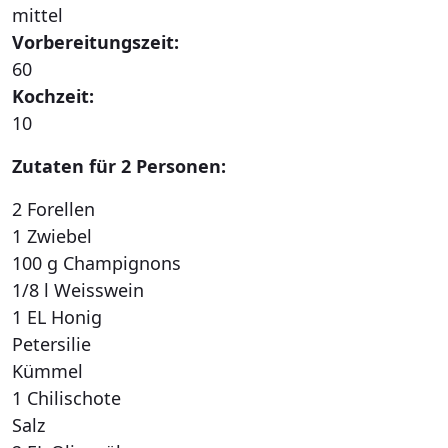
mittel
Vorbereitungszeit:
60
Kochzeit:
10
Zutaten für 2 Personen:
2 Forellen
1 Zwiebel
100 g Champignons
1/8 l Weisswein
1 EL Honig
Petersilie
Kümmel
1 Chilischote
Salz