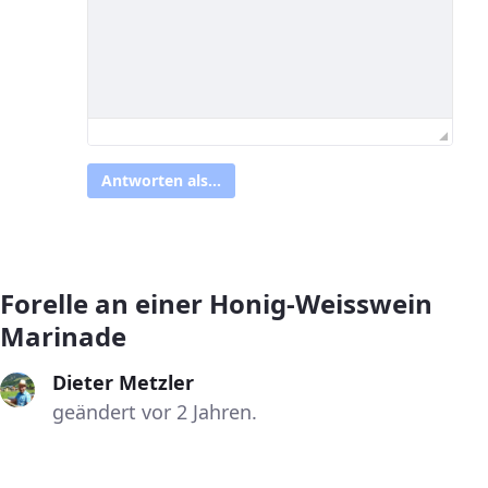
Antworten als...
Forelle an einer Honig-Weisswein
Marinade
Dieter Metzler
geändert vor 2 Jahren.