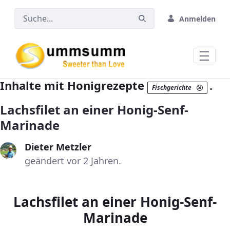
Zum Hauptinhalt springen
Anmelden
Inhalte mit Honigrezepte
.
Fischgerichte
Lachsfilet an einer Honig-Senf-
Marinade
Dieter Metzler
geändert vor 2 Jahren.
Lachsfilet an einer Honig-Senf-
Marinade