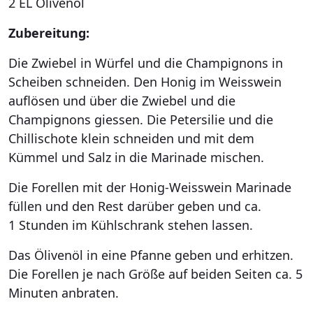
2 EL Olivenöl
Zubereitung:
Die Zwiebel in Würfel und die Champignons in
Scheiben schneiden. Den Honig im Weisswein
auflösen und über die Zwiebel und die
Champignons giessen. Die Petersilie und die
Chillischote klein schneiden und mit dem
Kümmel und Salz in die Marinade mischen.
Die Forellen mit der Honig-Weisswein Marinade
füllen und den Rest darüber geben und ca.
1 Stunden im Kühlschrank stehen lassen.
Das Ölivenöl in eine Pfanne geben und erhitzen.
Die Forellen je nach Größe auf beiden Seiten ca. 5
Minuten anbraten.