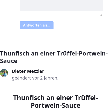
Antworten als...
Thunfisch an einer Trüffel-Portwein-
Sauce
Dieter Metzler
geändert vor 2 Jahren.
Thunfisch an einer Trüffel-
Portwein-Sauce