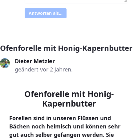
Antworten als...
Ofenforelle mit Honig-Kapernbutter
Dieter Metzler
geändert vor 2 Jahren.
Ofenforelle mit Honig-
Kapernbutter
Forellen sind in unseren Flüssen und
Bächen noch heimisch und können sehr
gut auch selber gefangen werden. Sie