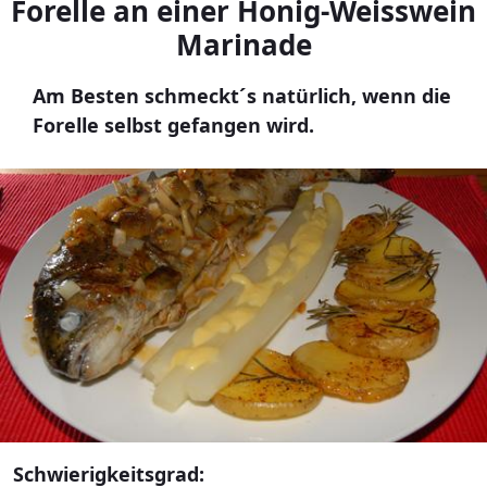
Forelle an einer Honig-Weisswein
Marinade
Am Besten schmeckt´s natürlich, wenn die
Forelle selbst gefangen wird.
Schwierigkeitsgrad: