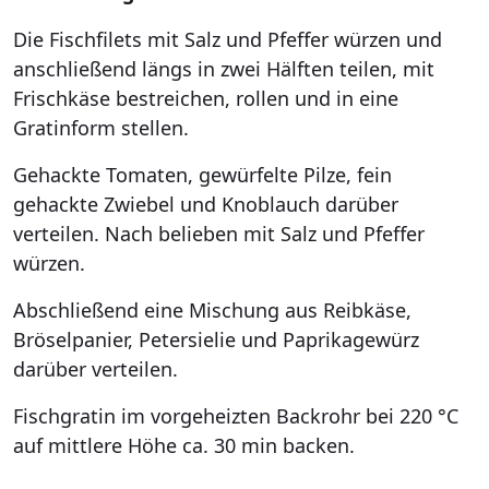
Die Fischfilets mit Salz und Pfeffer würzen und
anschließend längs in zwei Hälften teilen, mit
Frischkäse bestreichen, rollen und in eine
Gratinform stellen.
Gehackte Tomaten, gewürfelte Pilze, fein
gehackte Zwiebel und Knoblauch darüber
verteilen. Nach belieben mit Salz und Pfeffer
würzen.
Abschließend eine Mischung aus Reibkäse,
Bröselpanier, Petersielie und Paprikagewürz
darüber verteilen.
Fischgratin im vorgeheizten Backrohr bei 220 °C
auf mittlere Höhe ca. 30 min backen.