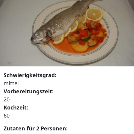
Schwierigkeitsgrad:
mittel
Vorbereitungszeit:
20
Kochzeit:
60
Zutaten für 2 Personen: