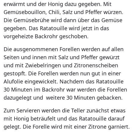
erwärmt und der Honig dazu gegeben. Mit
Gemüsebouillon, Chili, Salz und Pfeffer würzen.
Die Gemüsebrühe wird dann über das Gemüse
gegeben. Das Ratatouille wird jetzt in das
vorgeheizte Backrohr geschoben.
Die ausgenommenen Forellen werden auf allen
Seiten und innen mit Salz und Pfeffer gewürzt
und mit Zwiebelringen und Zitronenscheiben
gestopft. Die Forellen werden nun gut in einer
Alufolie eingewickelt. Nachdem das Ratatouille
30 Minuten im Backrohr war werden die Forellen
dazugelegt und weitere 30 Minuten gebacken.
Zum Servieren werden die Teller zunächst etwas
mit Honig beträufelt und das Ratatouille darauf
gelegt. Die Forelle wird mit einer Zitrone garniert.