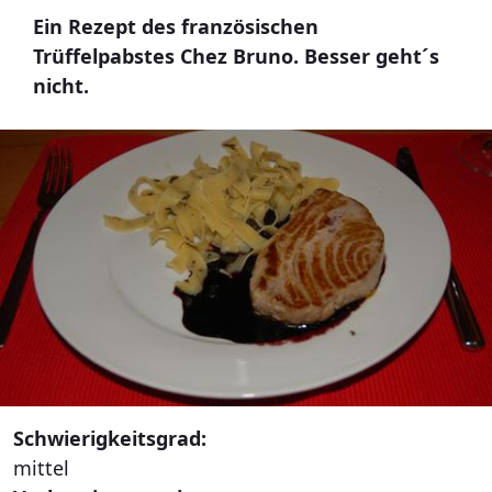
Ein Rezept des französischen
Trüffelpabstes Chez Bruno. Besser geht´s
nicht.
Schwierigkeitsgrad:
mittel