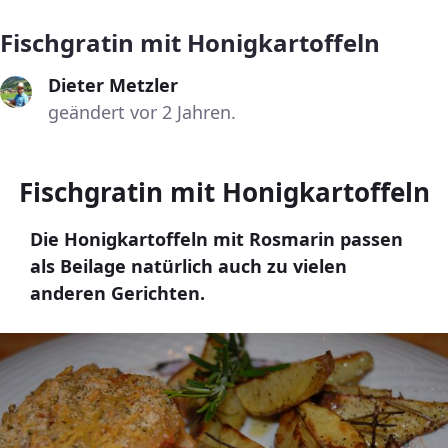
Fischgratin mit Honigkartoffeln
Dieter Metzler
geändert vor 2 Jahren.
Fischgratin mit Honigkartoffeln
Die Honigkartoffeln mit Rosmarin passen
als Beilage natürlich auch zu vielen
anderen Gerichten.