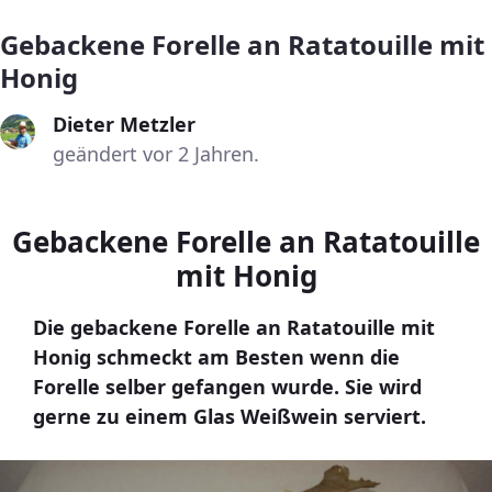
Gebackene Forelle an Ratatouille mit
Honig
Dieter Metzler
geändert vor 2 Jahren.
Gebackene Forelle an Ratatouille
mit Honig
Die gebackene Forelle an Ratatouille mit
Honig schmeckt am Besten wenn die
Forelle selber gefangen wurde. Sie wird
gerne zu einem Glas Weißwein serviert.