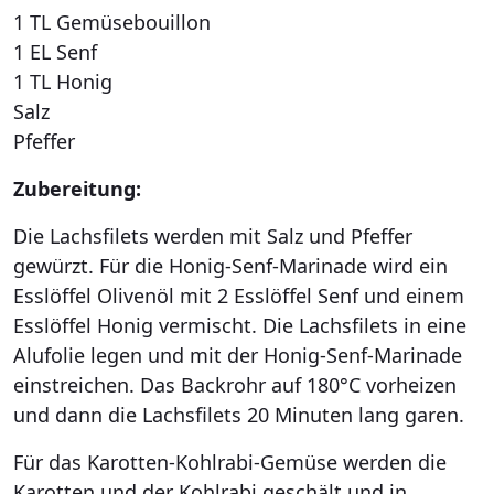
1 TL Gemüsebouillon
1 EL Senf
1 TL Honig
Salz
Pfeffer
Zubereitung:
Die Lachsfilets werden mit Salz und Pfeffer
gewürzt. Für die Honig-Senf-Marinade wird ein
Esslöffel Olivenöl mit 2 Esslöffel Senf und einem
Esslöffel Honig vermischt. Die Lachsfilets in eine
Alufolie legen und mit der Honig-Senf-Marinade
einstreichen. Das Backrohr auf 180°C vorheizen
und dann die Lachsfilets 20 Minuten lang garen.
Für das Karotten-Kohlrabi-Gemüse werden die
Karotten und der Kohlrabi geschält und in