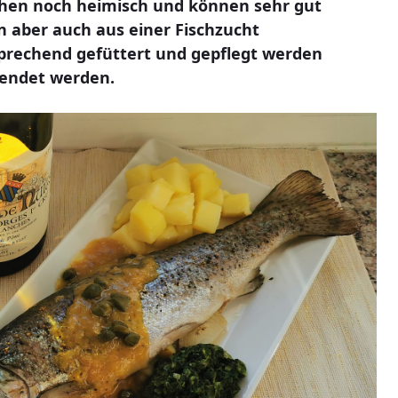
ächen noch heimisch und können sehr gut
 aber auch aus einer Fischzucht
prechend gefüttert und gepflegt werden
wendet werden.