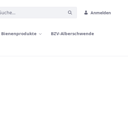
Anmelden
Bienenprodukte
BZV-Alberschwende