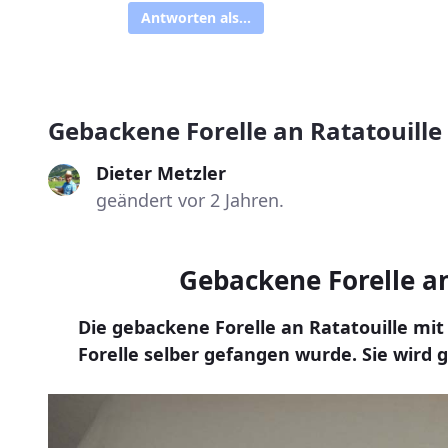
Antworten als...
Gebackene Forelle an Ratatouille
Dieter Metzler
geändert vor 2 Jahren.
Gebackene Forelle an
Die gebackene Forelle an Ratatouille m
Forelle selber gefangen wurde. Sie wird 