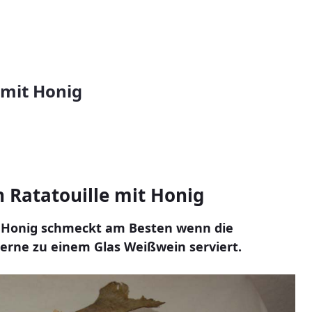
 mit Honig
 Ratatouille mit Honig
it Honig schmeckt am Besten wenn die
gerne zu einem Glas Weißwein serviert.