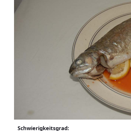
Schwierigkeitsgrad: