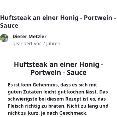
Huftsteak an einer Honig - Portwein -
Sauce
Dieter Metzler
geändert vor 2 Jahren.
Huftsteak an einer Honig -
Portwein - Sauce
Es ist kein Geheimnis, dass es sich mit
guten Zutaten leicht gut kochen lässt. Das
schwierigste bei diesem Rezept ist es, das
Fleisch richtig zu braten. Nicht zu lang und
nicht zu kurz, je nach Geschmack.