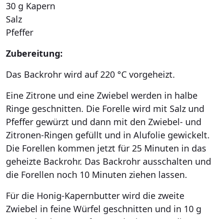
30 g Kapern
Salz
Pfeffer
Zubereitung:
Das Backrohr wird auf 220 °C vorgeheizt.
Eine Zitrone und eine Zwiebel werden in halbe
Ringe geschnitten. Die Forelle wird mit Salz und
Pfeffer gewürzt und dann mit den Zwiebel- und
Zitronen-Ringen gefüllt und in Alufolie gewickelt.
Die Forellen kommen jetzt für 25 Minuten in das
geheizte Backrohr. Das Backrohr ausschalten und
die Forellen noch 10 Minuten ziehen lassen.
Für die Honig-Kapernbutter wird die zweite
Zwiebel in feine Würfel geschnitten und in 10 g