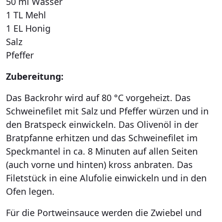
50 ml Wasser
1 TL Mehl
1 EL Honig
Salz
Pfeffer
Zubereitung:
Das Backrohr wird auf 80 °C vorgeheizt. Das
Schweinefilet mit Salz und Pfeffer würzen und in
den Bratspeck einwickeln. Das Olivenöl in der
Bratpfanne erhitzen und das Schweinefilet im
Speckmantel in ca. 8 Minuten auf allen Seiten
(auch vorne und hinten) kross anbraten. Das
Filetstück in eine Alufolie einwickeln und in den
Ofen legen.
Für die Portweinsauce werden die Zwiebel und