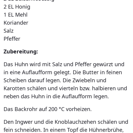
2 EL Honig
1 EL Mehl
Koriander
Salz
Pfeffer
Zubereitung:
Das Huhn wird mit Salz und Pfeffer gewürzt und
in eine Auflaufform gelegt. Die Butter in feinen
Scheiben darauf legen. Die Zwiebeln und
Karotten schälen und vierteln bzw. halbieren und
neben das Huhn in die Auflaufform legen.
Das Backrohr auf 200 °C vorheizen.
Den Ingwer und die Knoblauchzehen schälen und
fein schneiden. In einem Topf die Hühnerbrühe,