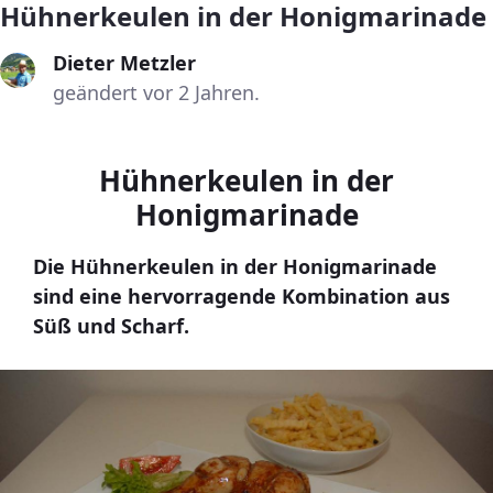
Hühnerkeulen in der Honigmarinade
Dieter Metzler
geändert vor 2 Jahren.
Hühnerkeulen in der
Honigmarinade
Die Hühnerkeulen in der Honigmarinade
sind eine hervorragende Kombination aus
Süß und Scharf.