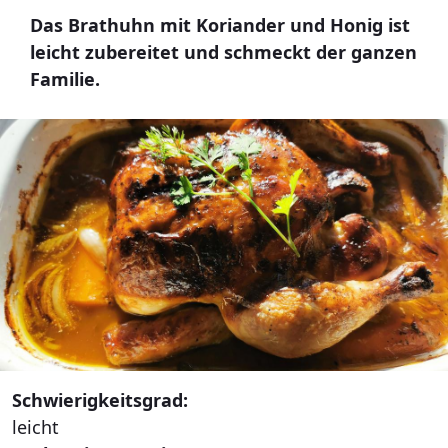
Das Brathuhn mit Koriander und Honig ist
leicht zubereitet und schmeckt der ganzen
Familie.
Schwierigkeitsgrad:
leicht