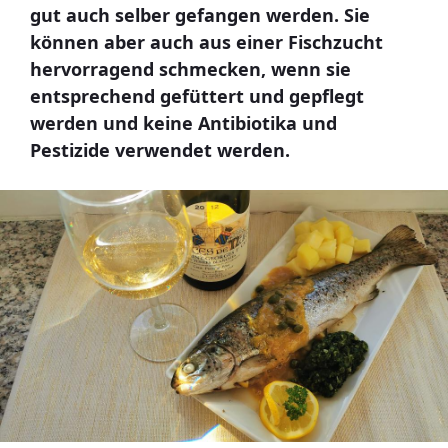
gut auch selber gefangen werden. Sie
können aber auch aus einer Fischzucht
hervorragend schmecken, wenn sie
entsprechend gefüttert und gepflegt
werden und keine Antibiotika und
Pestizide verwendet werden.