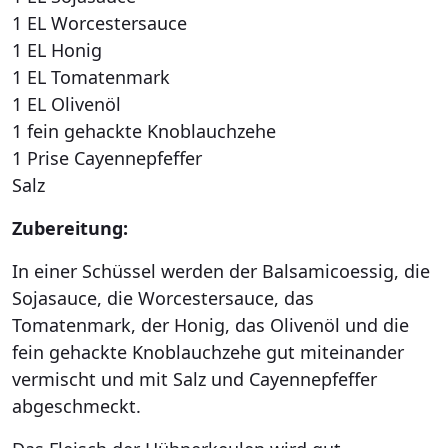
1 EL Worcestersauce
1 EL Honig
1 EL Tomatenmark
1 EL Olivenöl
1 fein gehackte Knoblauchzehe
1 Prise Cayennepfeffer
Salz
Zubereitung:
In einer Schüssel werden der Balsamicoessig, die
Sojasauce, die Worcestersauce, das
Tomatenmark, der Honig, das Olivenöl und die
fein gehackte Knoblauchzehe gut miteinander
vermischt und mit Salz und Cayennepfeffer
abgeschmeckt.