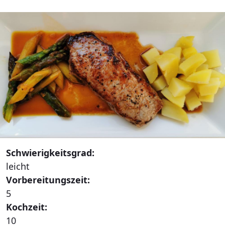
Schwierigkeitsgrad:
leicht
Vorbereitungszeit:
5
Kochzeit:
10