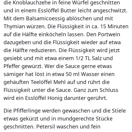
die Knoblauchzehe in feine Würfel geschnitten
und in einem Esslöffel Butter leicht angeschwitzt.
Mit dem Balsamicoessig ablöschen und mit
Thymian würzen. Die Flüssigkeit in ca. 15 Minuten
auf die Hälfte einköcheln lassen. Den Portwein
dazugeben und die Flüssigkeit wieder auf etwa
die Hälfte reduzieren. Die Flüssigkeit wird jetzt
gesiebt und mit etwa einem 1/2 TL Salz und
Pfeffer gewürzt. Wer die Sauce gerne etwas
sämiger hat löst in etwa 50 ml Wasser einen
gehäuften Teelöffel Mehl auf und rührt die
Flüssigkeit unter die Sauce. Ganz zum Schluss
wird ein Esslöffel Honig darunter gerührt.
Die Pfifferlinge werden gewaschen und die Stiele
etwas gekürzt und in mundgerechte Stücke
geschnitten. Petersil waschen und fein