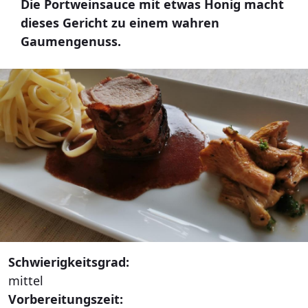
Die Portweinsauce mit etwas Honig macht
dieses Gericht zu einem wahren
Gaumengenuss.
Schwierigkeitsgrad:
mittel
Vorbereitungszeit: