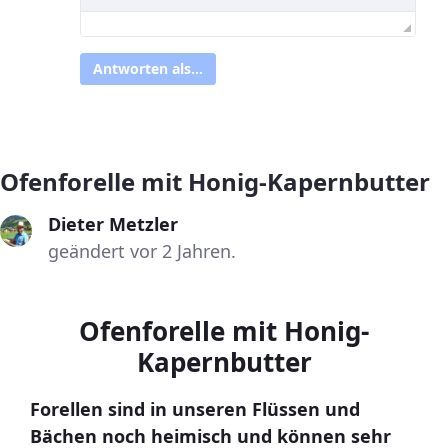
Antworten als...
Ofenforelle mit Honig-Kapernbutter
Dieter Metzler
geändert vor 2 Jahren.
Ofenforelle mit Honig-
Kapernbutter
Forellen sind in unseren Flüssen und
Bächen noch heimisch und können sehr