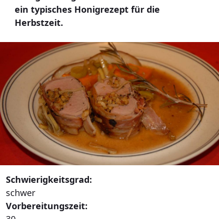
ein typisches Honigrezept für die
Herbstzeit.
Schwierigkeitsgrad:
schwer
Vorbereitungszeit:
30