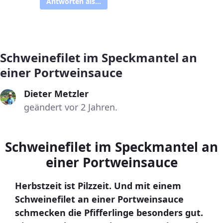
Antworten als...
Schweinefilet im Speckmantel an
einer Portweinsauce
Dieter Metzler
geändert vor 2 Jahren.
Schweinefilet im Speckmantel an
einer Portweinsauce
Herbstzeit ist Pilzzeit. Und mit einem
Schweinefilet an einer Portweinsauce
schmecken die Pfifferlinge besonders gut.