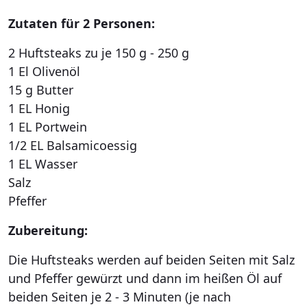
Zutaten für 2 Personen:
2 Huftsteaks zu je 150 g - 250 g
1 El Olivenöl
15 g Butter
1 EL Honig
1 EL Portwein
1/2 EL Balsamicoessig
1 EL Wasser
Salz
Pfeffer
Zubereitung:
Die Huftsteaks werden auf beiden Seiten mit Salz
und Pfeffer gewürzt und dann im heißen Öl auf
beiden Seiten je 2 - 3 Minuten (je nach