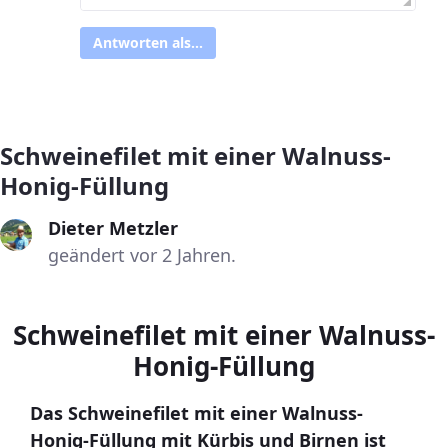
Antworten als...
Schweinefilet mit einer Walnuss-
Honig-Füllung
Dieter Metzler
geändert vor 2 Jahren.
Schweinefilet mit einer Walnuss-
Honig-Füllung
Das Schweinefilet mit einer Walnuss-
Honig-Füllung mit Kürbis und Birnen ist