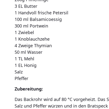
3 EL Butter
1 Handvoll frische Petersil
100 ml Balsamicoessig
300 ml Portwein
1 Zwiebel
1 Knoblauchzehe
4 Zweige Thymian
50 ml Wasser
1 TL Mehl
1 EL Honig
Salz
Pfeffer
Zubereitung:
Das Backrohr wird auf 80 °C vorgeheizt. Das S
Salz und Pfeffer würzen und in den Bratspeck