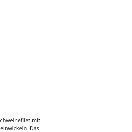
chweinefilet mit
 einwickeln. Das