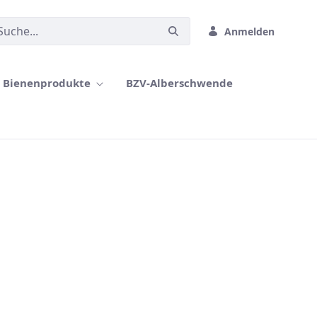
Anmelden
Bienenprodukte
BZV-Alberschwende