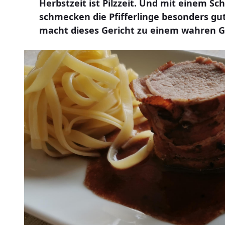
Herbstzeit ist Pilzzeit. Und mit einem S
schmecken die Pfifferlinge besonders gu
macht dieses Gericht zu einem wahren