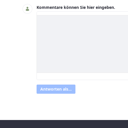
Kommentare können Sie hier eingeben.
Antworten als...