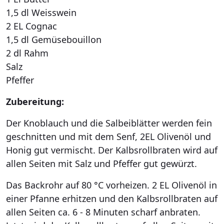
1,5 dl Weisswein
2 EL Cognac
1,5 dl Gemüsebouillon
2 dl Rahm
Salz
Pfeffer
Zubereitung:
Der Knoblauch und die Salbeiblätter werden fein
geschnitten und mit dem Senf, 2EL Olivenöl und
Honig gut vermischt. Der Kalbsrollbraten wird auf
allen Seiten mit Salz und Pfeffer gut gewürzt.
Das Backrohr auf 80 °C vorheizen. 2 EL Olivenöl in
einer Pfanne erhitzen und den Kalbsrollbraten auf
allen Seiten ca. 6 - 8 Minuten scharf anbraten.