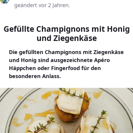
geändert vor 2 Jahren.
Gefüllte Champignons mit Honig
und Ziegenkäse
Die gefüllten Champignons mit Ziegenkäse
und Honig sind ausgezeichnete Apéro
Häppchen oder Fingerfood für den
besonderen Anlass.