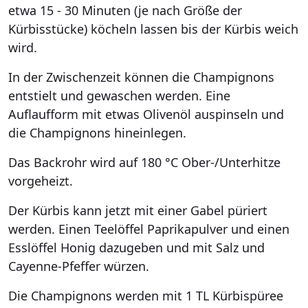
etwa 15 - 30 Minuten (je nach Größe der
Kürbisstücke) köcheln lassen bis der Kürbis weich
wird.
In der Zwischenzeit können die Champignons
entstielt und gewaschen werden. Eine
Auflaufform mit etwas Olivenöl auspinseln und
die Champignons hineinlegen.
Das Backrohr wird auf 180 °C Ober-/Unterhitze
vorgeheizt.
Der Kürbis kann jetzt mit einer Gabel püriert
werden. Einen Teelöffel Paprikapulver und einen
Esslöffel Honig dazugeben und mit Salz und
Cayenne-Pfeffer würzen.
Die Champignons werden mit 1 TL Kürbispüree