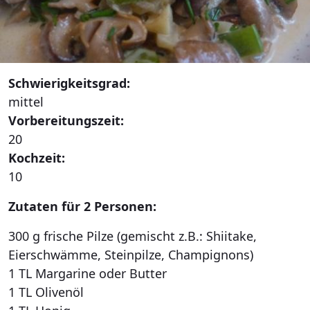
Schwierigkeitsgrad:
mittel
Vorbereitungszeit:
20
Kochzeit:
10
Zutaten für 2 Personen:
300 g frische Pilze (gemischt z.B.: Shiitake,
Eierschwämme, Steinpilze, Champignons)
1 TL Margarine oder Butter
1 TL Olivenöl