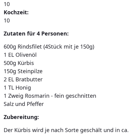
10
Kochzeit:
10
Zutaten für 4 Personen:
600g Rindsfilet (4Stück mit je 150g)
1 EL Olivenöl
500g Kürbis
150g Steinpilze
2 EL Bratbutter
1 TL Honig
1 Zweig Rosmarin - fein geschnitten
Salz und Pfeffer
Zubereitung:
Der Kürbis wird je nach Sorte geschält und in ca.