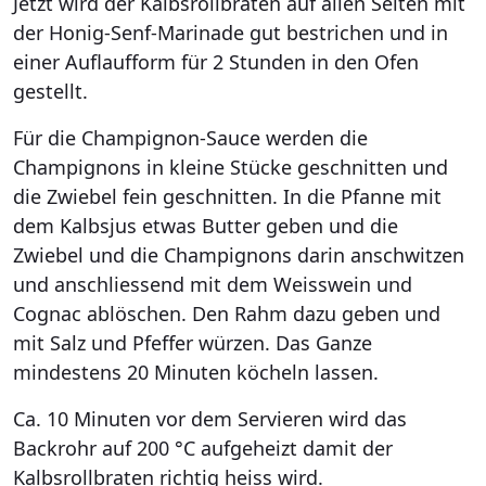
Jetzt wird der Kalbsrollbraten auf allen Seiten mit
der Honig-Senf-Marinade gut bestrichen und in
einer Auflaufform für 2 Stunden in den Ofen
gestellt.
Für die Champignon-Sauce werden die
Champignons in kleine Stücke geschnitten und
die Zwiebel fein geschnitten. In die Pfanne mit
dem Kalbsjus etwas Butter geben und die
Zwiebel und die Champignons darin anschwitzen
und anschliessend mit dem Weisswein und
Cognac ablöschen. Den Rahm dazu geben und
mit Salz und Pfeffer würzen. Das Ganze
mindestens 20 Minuten köcheln lassen.
Ca. 10 Minuten vor dem Servieren wird das
Backrohr auf 200 °C aufgeheizt damit der
Kalbsrollbraten richtig heiss wird.