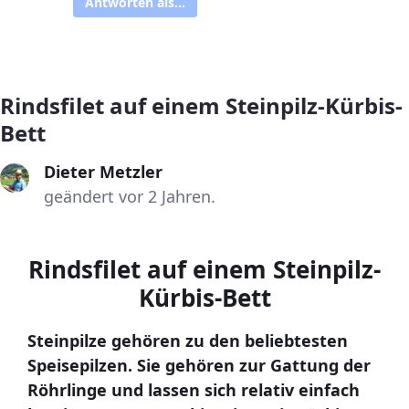
Antworten als...
Rindsfilet auf einem Steinpilz-Kürbis-
Bett
Dieter Metzler
geändert vor 2 Jahren.
Rindsfilet auf einem Steinpilz-
Kürbis-Bett
Steinpilze gehören zu den beliebtesten
Speisepilzen. Sie gehören zur Gattung der
Röhrlinge und lassen sich relativ einfach