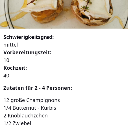
Schwierigkeitsgrad:
mittel
Vorbereitungszeit:
10
Kochzeit:
40
Zutaten für 2 - 4 Personen:
12 große Champignons
1/4 Butternut - Kürbis
2 Knoblauchzehen
1/2 Zwiebel