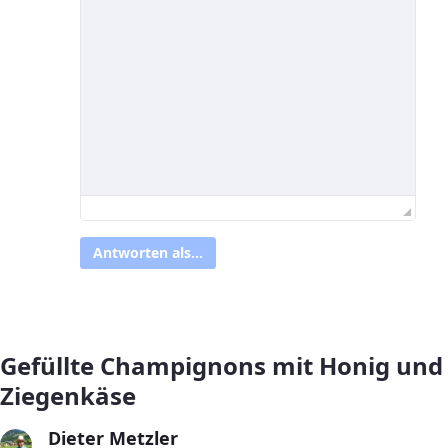
Antworten als...
Gefüllte Champignons mit Honig und
Ziegenkäse
Dieter Metzler