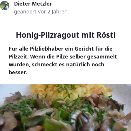
Dieter Metzler
geändert vor 2 Jahren.
Honig-Pilzragout mit Rösti
Für alle Pilzliebhaber ein Gericht für die
Pilzzeit. Wenn die Pilze selber gesammelt
wurden, schmeckt es natürlich noch
besser.