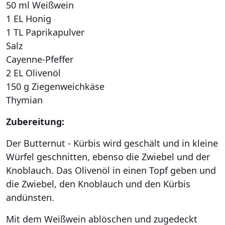
50 ml Weißwein
1 EL Honig
1 TL Paprikapulver
Salz
Cayenne-Pfeffer
2 EL Olivenöl
150 g Ziegenweichkäse
Thymian
Zubereitung:
Der Butternut - Kürbis wird geschält und in kleine
Würfel geschnitten, ebenso die Zwiebel und der
Knoblauch. Das Olivenöl in einen Topf geben und
die Zwiebel, den Knoblauch und den Kürbis
andünsten.
Mit dem Weißwein ablöschen und zugedeckt