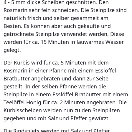
4 - 5 mm dicke Scheiben geschnitten. Den
Rosmarin sehr fein schneiden. Die Steinpilze sind
natürlich frisch und selber gesammelt am
Besten. Es können aber auch gekaufte und
getrocknete Steinpilze verwendet werden. Diese
werden für ca. 15 Minuten in lauwarmes Wasser
gelegt.
Der Kürbis wird für ca. 5 Minuten mit dem
Rosmarin in einer Pfanne mit einem Esslöffel
Bratbutter angebraten und dann zur Seite
gestellt. In der selben Pfanne werden die
Steinpilze in einem Esslöffel Bratbutter mit einem
Teelöffel Honig für ca. 2 Minuten angebraten. Die
Kürbisscheiben werden nun zu den Steinpilzen
gegeben und mit Salz und Pfeffer gewürzt.
Die Rindsfilets werden mit Salz und Pfeffer