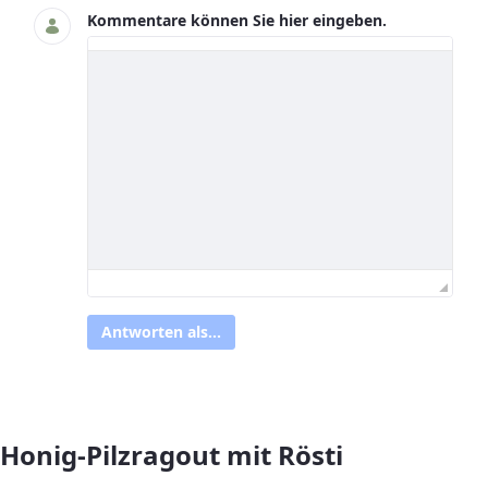
Kommentare können Sie hier eingeben.
Antworten als...
Honig-Pilzragout mit Rösti