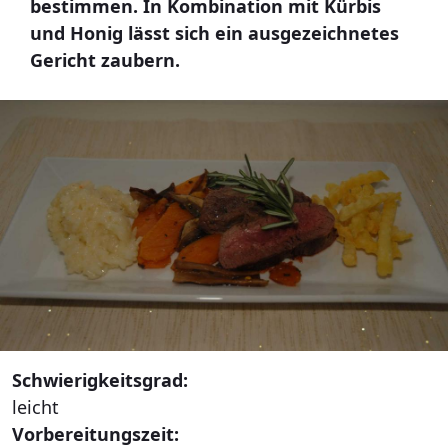
bestimmen. In Kombination mit Kürbis
und Honig lässt sich ein ausgezeichnetes
Gericht zaubern.
Schwierigkeitsgrad:
leicht
Vorbereitungszeit: