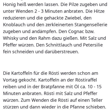
Honig heiß werden lassen. Die Pilze zugeben und
unter Wenden 2 - 3 Minuten anbraten. Die Hitze
reduzieren und die gehackte Zwiebel, den
Knoblauch und den zerkleinerten Stangensellerie
zugeben und andämpfen. Den Cognac bzw.
Whisky und den Rahm dazu gießen. Mit Salz und
Pfeffer würzen. Den Schnittlauch und Petersilie
fein schneiden und darüberstreuen.
Die Kartoffeln für die Rösti werden schon am
Vortag gekocht. Kartoffeln an der Röstiraffel
reiben und in der Bratpfanne mit Öl ca. 10 - 15
Minuten anbraten. Rösti mit Salz und Pfeffer
würzen. Zum Wenden die Rösti auf einen Teller
stürzen und dann wieder in die Pfanne schieben.