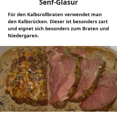
Senf-Glasur
Für den Kalbsrollbraten verwendet man
den Kalbsrücken. Dieser ist besonders zart
und eignet sich besonders zum Braten und
Niedergaren.