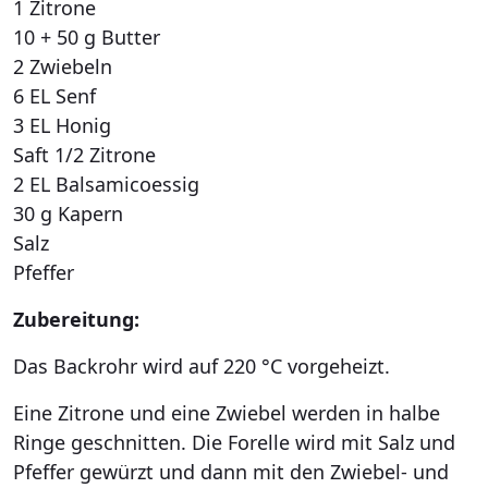
1 Zitrone
10 + 50 g Butter
2 Zwiebeln
6 EL Senf
3 EL Honig
Saft 1/2 Zitrone
2 EL Balsamicoessig
30 g Kapern
Salz
Pfeffer
Zubereitung:
Das Backrohr wird auf 220 °C vorgeheizt.
Eine Zitrone und eine Zwiebel werden in halbe
Ringe geschnitten. Die Forelle wird mit Salz und
Pfeffer gewürzt und dann mit den Zwiebel- und