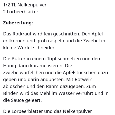
1/2 TL Nelkenpulver
2 Lorbeerblätter
Zubereitung:
Das Rotkraut wird fein geschnitten. Den Apfel
entkernen und grob raspeln und die Zwiebel in
kleine Würfel schneiden.
Die Butter in einem Topf schmelzen und den
Honig darin karamelisieren. Die
Zwiebelwürfelchen und die Apfelstückchen dazu
geben und darin andünsten. Mit Rotwein
ablöschen und den Rahm dazugeben. Zum
Binden wird das Mehl im Wasser verrührt und in
die Sauce geleert.
Die Lorbeerblätter und das Nelkenpulver