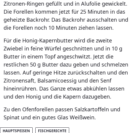
Zitronen-Ringen gefüllt und in Alufolie gewickelt.
Die Forellen kommen jetzt für 25 Minuten in das
geheizte Backrohr. Das Backrohr ausschalten und
die Forellen noch 10 Minuten ziehen lassen.
Für die Honig-Kapernbutter wird die zweite
Zwiebel in feine Würfel geschnitten und in 10 g
Butter in einem Topf angeschwitzt. Jetzt die
restlichen 50 g Butter dazu geben und schmelzen
lassen. Auf geringe Hitze zurückschalten und den
Zitronensaft, Balsamicoessig und den Senf
hineinrühren. Das Ganze etwas abkühlen lassen
und den Honig und die Kapern dazugeben.
Zu den Ofenforellen passen Salzkartoffeln und
Spinat und ein gutes Glas Weißwein.
HAUPTSPEISEN
FISCHGERICHTE