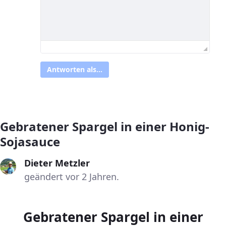
Antworten als...
Gebratener Spargel in einer Honig-
Sojasauce
Dieter Metzler
geändert vor 2 Jahren.
Gebratener Spargel in einer