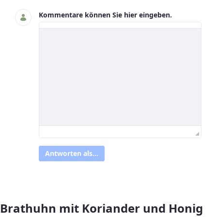
Kommentare können Sie hier eingeben.
Antworten als...
Brathuhn mit Koriander und Honig