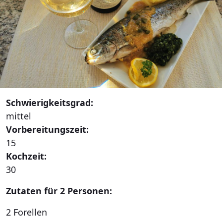
Schwierigkeitsgrad:
mittel
Vorbereitungszeit:
15
Kochzeit:
30
Zutaten für 2 Personen:
2 Forellen