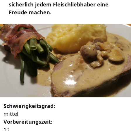
sicherlich jedem Fleischliebhaber eine
Freude machen.
Schwierigkeitsgrad:
mittel
Vorbereitungszeit:
10