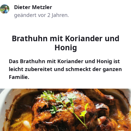
Dieter Metzler
geändert vor 2 Jahren.
Brathuhn mit Koriander und
Honig
Das Brathuhn mit Koriander und Honig ist
leicht zubereitet und schmeckt der ganzen
Familie.