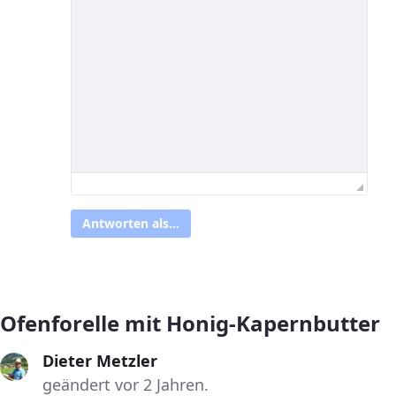
Antworten als...
Ofenforelle mit Honig-Kapernbutter
Dieter Metzler
geändert vor 2 Jahren.