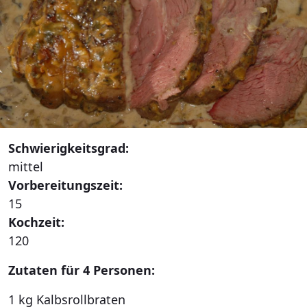
Schwierigkeitsgrad:
mittel
Vorbereitungszeit:
15
Kochzeit:
120
Zutaten für 4 Personen:
1 kg Kalbsrollbraten