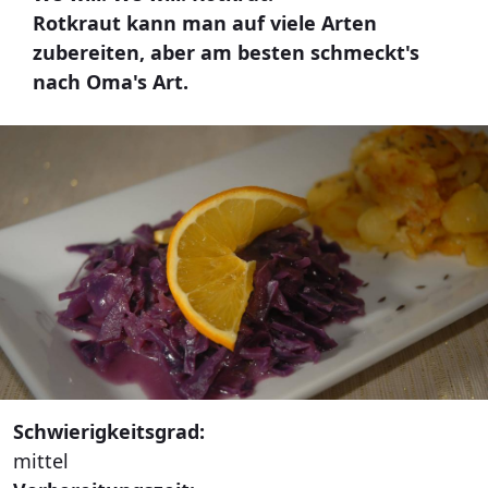
Rotkraut kann man auf viele Arten
zubereiten, aber am besten schmeckt's
nach Oma's Art.
Schwierigkeitsgrad:
mittel