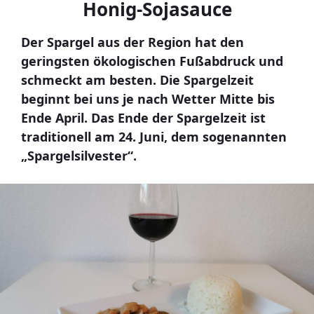
Honig-Sojasauce
Der Spargel aus der Region hat den
geringsten ökologischen Fußabdruck und
schmeckt am besten. Die Spargelzeit
beginnt bei uns je nach Wetter Mitte bis
Ende April. Das Ende der Spargelzeit ist
traditionell am 24. Juni, dem sogenannten
„Spargelsilvester“.