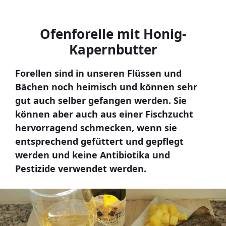
Ofenforelle mit Honig-
Kapernbutter
Forellen sind in unseren Flüssen und
Bächen noch heimisch und können sehr
gut auch selber gefangen werden. Sie
können aber auch aus einer Fischzucht
hervorragend schmecken, wenn sie
entsprechend gefüttert und gepflegt
werden und keine Antibiotika und
Pestizide verwendet werden.