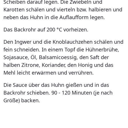
Scheiben darauf legen. Die Zwiebeln und
Karotten schälen und vierteln bzw. halbieren und
neben das Huhn in die Auflaufform legen.
Das Backrohr auf 200 °C vorheizen.
Den Ingwer und die Knoblauchzehen schälen und
fein schneiden. In einem Topf die Hühnerbrühe,
Sojasauce, Öl, Balsamicoessig, den Saft der
halben Zitrone, Koriander, den Honig und das
Mehl leicht erwärmen und verrühren.
Die Sauce über das Huhn gießen und in das
Backrohr schieben. 90 - 120 Minuten (je nach
Größe) backen.