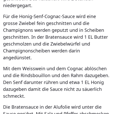
niedergegart.
Für die Honig-Senf-Cognac-Sauce wird eine
grosse Zwiebel fein geschnitten und die
Champignons werden geputzt und in Scheiben
geschnitten. In der Bratensauce wird 1 EL Butter
geschmolzen und die Zwiebelwürfel und
Champignonscheiben werden darin
angedünstet.
Mit dem Weisswein und dem Cognac ablöschen
und die Rindsbouillon und den Rahm dazugeben.
Den Senf darunter rühren und etwa 1 EL Honig
dazugeben damit die Sauce nicht zu säuerlich
schmeckt.
Die Bratensauce in der Alufolie wird unter die
Sauce gerührt. Mit Salz und Pfeffer abschmecken.