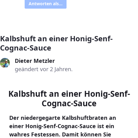
Antworten als...
Kalbshuft an einer Honig-Senf-
Cognac-Sauce
Dieter Metzler
geändert vor 2 Jahren.
Kalbshuft an einer Honig-Senf-
Cognac-Sauce
Der niedergegarte Kalbshuftbraten an
einer Honig-Senf-Cognac-Sauce ist ein
wahres Festessen. Damit können Sie