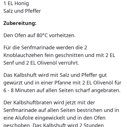
1 EL Honig
Salz und Pfeffer
Zubereitung:
Den Ofen auf 80°C vorheitzen.
Für die Senfmarinade werden die 2
Knoblauchzehen fein geschnitten und mit 2 EL
Senf und 2 EL Olivenöl verrührt.
Das Kalbshuft wird mit Salz und Pfeffer gut
gewürzt und in einer Pfanne mit 2 EL Olivenöl für
6 - 8 Minuten auf allen Seiten scharf angebraten.
Der Kalbshuftbraten wird jetzt mit der
Senfmarinade auf allen Seiten bestrichen und in
eine Alufolie eingewickelt und in den Ofen
geschoben. Das Kalbshuft wird 2 Stunden