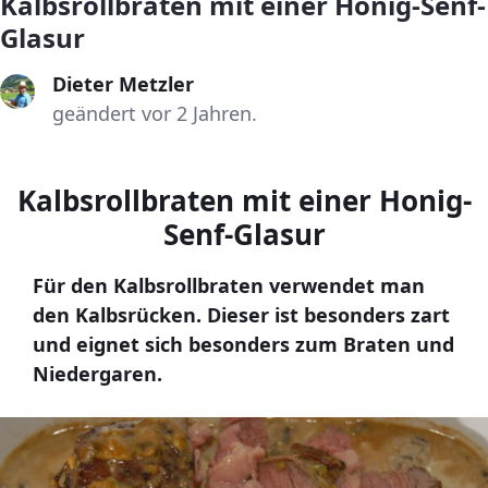
Kalbsrollbraten mit einer Honig-Senf-
Glasur
Dieter Metzler
geändert vor 2 Jahren.
Kalbsrollbraten mit einer Honig-
Senf-Glasur
Für den Kalbsrollbraten verwendet man
den Kalbsrücken. Dieser ist besonders zart
und eignet sich besonders zum Braten und
Niedergaren.