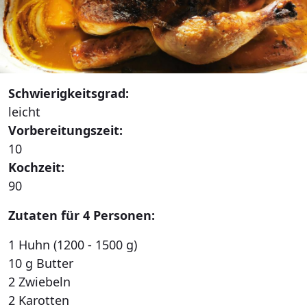
Schwierigkeitsgrad:
leicht
Vorbereitungszeit:
10
Kochzeit:
90
Zutaten für 4 Personen:
1 Huhn (1200 - 1500 g)
10 g Butter
2 Zwiebeln
2 Karotten