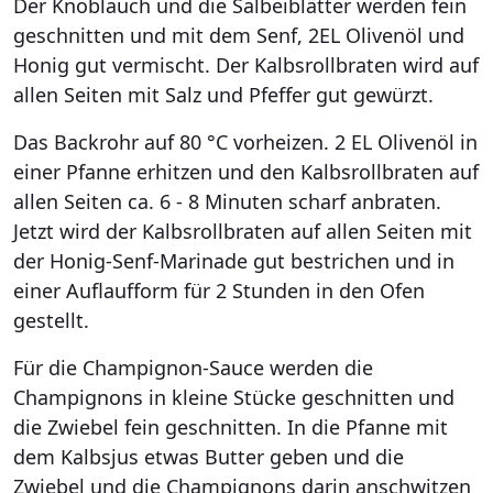
Der Knoblauch und die Salbeiblätter werden fein
geschnitten und mit dem Senf, 2EL Olivenöl und
Honig gut vermischt. Der Kalbsrollbraten wird auf
allen Seiten mit Salz und Pfeffer gut gewürzt.
Das Backrohr auf 80 °C vorheizen. 2 EL Olivenöl in
einer Pfanne erhitzen und den Kalbsrollbraten auf
allen Seiten ca. 6 - 8 Minuten scharf anbraten.
Jetzt wird der Kalbsrollbraten auf allen Seiten mit
der Honig-Senf-Marinade gut bestrichen und in
einer Auflaufform für 2 Stunden in den Ofen
gestellt.
Für die Champignon-Sauce werden die
Champignons in kleine Stücke geschnitten und
die Zwiebel fein geschnitten. In die Pfanne mit
dem Kalbsjus etwas Butter geben und die
Zwiebel und die Champignons darin anschwitzen