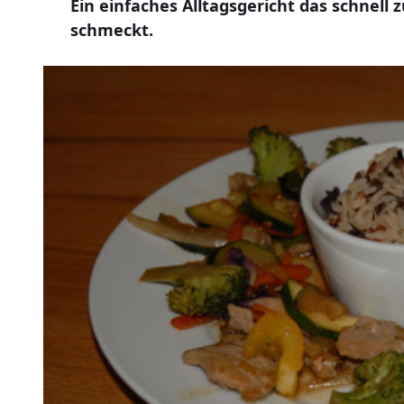
Ein einfaches Alltagsgericht das schnell
schmeckt.