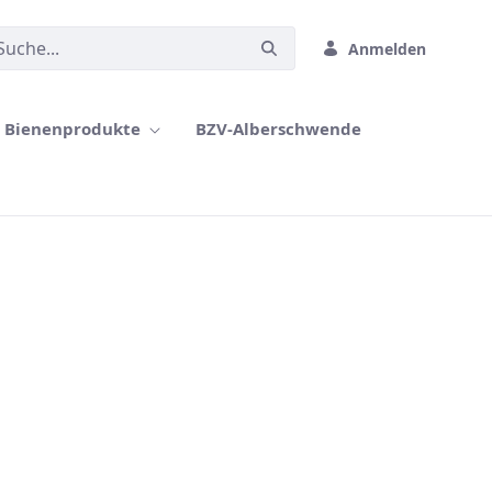
Anmelden
Bienenprodukte
BZV-Alberschwende