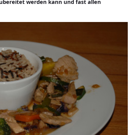
 zubereitet werden kann und fast allen