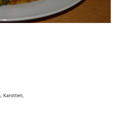
, Karotten,