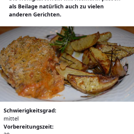
als Beilage natürlich auch zu vielen
anderen Gerichten.
Schwierigkeitsgrad:
mittel
Vorbereitungszeit: