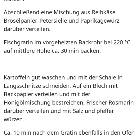
Abschließend eine Mischung aus Reibkäse,
Bröselpanier, Petersielie und Paprikagewürz
darüber verteilen.
Fischgratin im vorgeheizten Backrohr bei 220 °C
auf mittlere Höhe ca. 30 min backen.
Kartoffeln gut waschen und mit der Schale in
Längsschnitze schneiden. Auf ein Blech mit
Backpapier verteilen und mit der
Honigölmischung bestreichen. Frischer Rosmarin
darüber verteilen und mit Salz und pfeffer
würzen.
Ca. 10 min nach dem Gratin ebenfalls in den Ofen