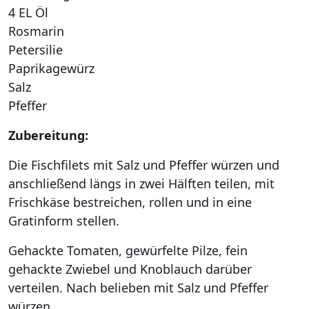
4 EL Öl
Rosmarin
Petersilie
Paprikagewürz
Salz
Pfeffer
Zubereitung:
Die Fischfilets mit Salz und Pfeffer würzen und
anschließend längs in zwei Hälften teilen, mit
Frischkäse bestreichen, rollen und in eine
Gratinform stellen.
Gehackte Tomaten, gewürfelte Pilze, fein
gehackte Zwiebel und Knoblauch darüber
verteilen. Nach belieben mit Salz und Pfeffer
würzen.