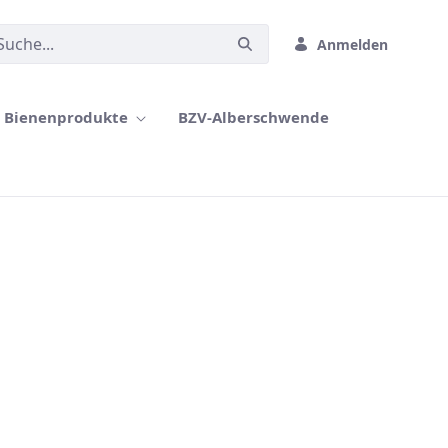
Anmelden
Bienenprodukte
BZV-Alberschwende