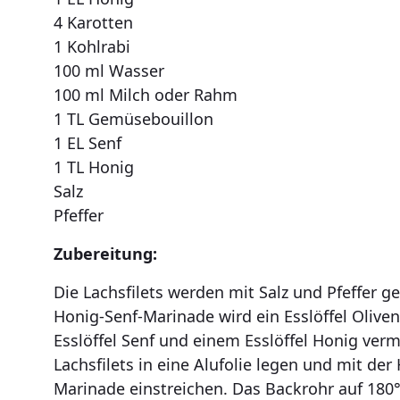
4 Karotten
1 Kohlrabi
100 ml Wasser
100 ml Milch oder Rahm
1 TL Gemüsebouillon
1 EL Senf
1 TL Honig
Salz
Pfeffer
Zubereitung:
Die Lachsfilets werden mit Salz und Pfeffer ge
Honig-Senf-Marinade wird ein Esslöffel Oliven
Esslöffel Senf und einem Esslöffel Honig verm
Lachsfilets in eine Alufolie legen und mit der
Marinade einstreichen. Das Backrohr auf 180