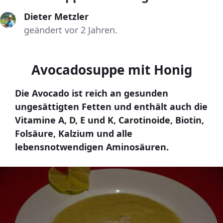
Dieter Metzler
geändert vor 2 Jahren.
Avocadosuppe mit Honig
Die Avocado ist reich an gesunden
ungesättigten Fetten und enthält auch die
Vitamine A, D, E und K, Carotinoide, Biotin,
Folsäure, Kalzium und alle
lebensnotwendigen Aminosäuren.