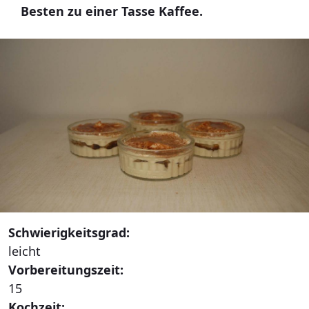
Besten zu einer Tasse Kaffee.
Schwierigkeitsgrad:
leicht
Vorbereitungszeit:
15
Kochzeit: