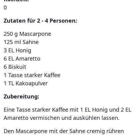
0
Zutaten für 2 - 4 Personen:
250 g Mascarpone
125 ml Sahne
3 EL Honig
6 EL Amaretto
6 Biskuit
1 Tasse starker Kaffee
1 TL Kakoapulver
Zubereitung:
Eine Tasse starker Kaffee mit 1 EL Honig und 2 EL
Amaretto vermischen und auskühlen lassen.
Den Mascarpone mit der Sahne cremig rühren