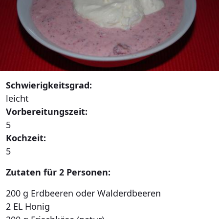
Schwierigkeitsgrad:
leicht
Vorbereitungszeit:
5
Kochzeit:
5
Zutaten für 2 Personen:
200 g Erdbeeren oder Walderdbeeren
2 EL Honig