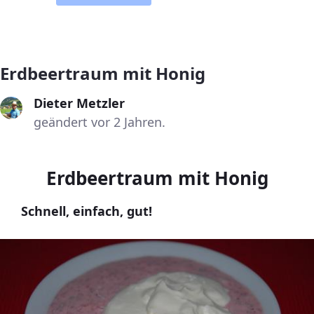
Erdbeertraum mit Honig
Dieter Metzler
geändert vor 2 Jahren.
Erdbeertraum mit Honig
Schnell, einfach, gut!