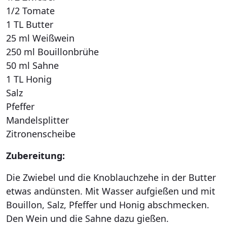
1/2 Tomate
1 TL Butter
25 ml Weißwein
250 ml Bouillonbrühe
50 ml Sahne
1 TL Honig
Salz
Pfeffer
Mandelsplitter
Zitronenscheibe
Zubereitung:
Die Zwiebel und die Knoblauchzehe in der Butter
etwas andünsten. Mit Wasser aufgießen und mit
Bouillon, Salz, Pfeffer und Honig abschmecken.
Den Wein und die Sahne dazu gießen.