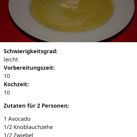
Schwierigkeitsgrad:
leicht
Vorbereitungszeit:
10
Kochzeit:
10
Zutaten für 2 Personen:
1 Avocado
1/2 Knoblauchzehe
1/2 Zwiebel