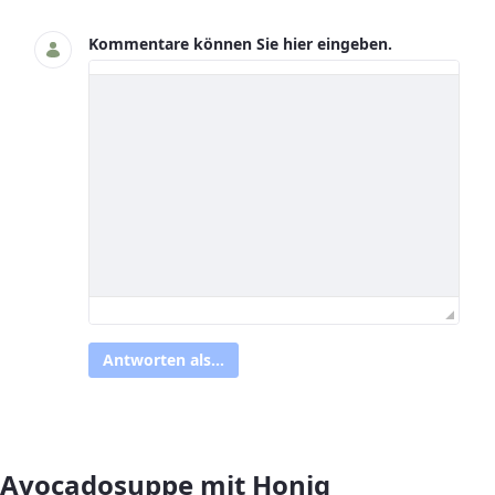
Kommentare können Sie hier eingeben.
Antworten als...
Avocadosuppe mit Honig