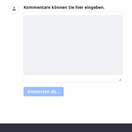
Kommentare können Sie hier eingeben.
Antworten als...