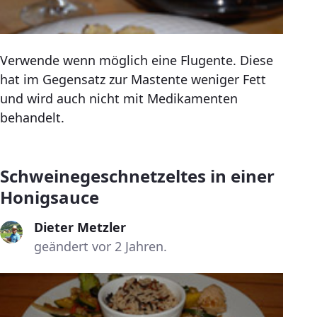
Verwende wenn möglich eine Flugente. Diese
hat im Gegensatz zur Mastente weniger Fett
und wird auch nicht mit Medikamenten
behandelt.
Schweinegeschnetzeltes in einer
Honigsauce
Dieter Metzler
geändert vor 2 Jahren.