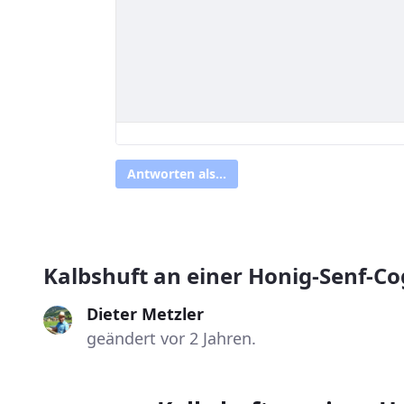
Antworten als...
Kalbshuft an einer Honig-Senf-C
Dieter Metzler
geändert vor 2 Jahren.