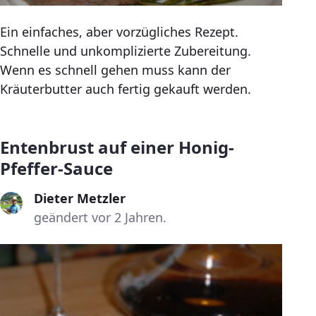
Ein einfaches, aber vorzügliches Rezept.
Schnelle und unkomplizierte Zubereitung.
Wenn es schnell gehen muss kann der
Kräuterbutter auch fertig gekauft werden.
Entenbrust auf einer Honig-
Pfeffer-Sauce
Dieter Metzler
geändert vor 2 Jahren.