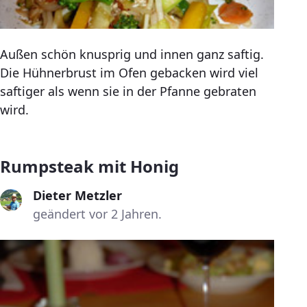
Außen schön knusprig und innen ganz saftig.
Die Hühnerbrust im Ofen gebacken wird viel
saftiger als wenn sie in der Pfanne gebraten
wird.
Rumpsteak mit Honig
Dieter Metzler
geändert vor 2 Jahren.