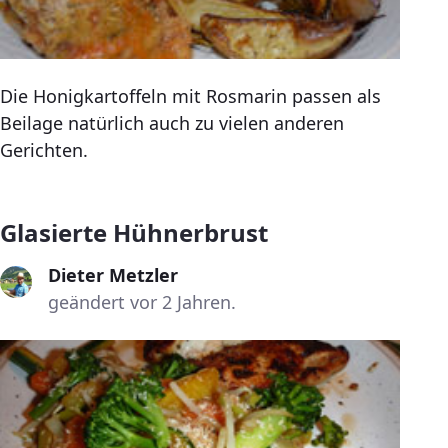
Die Honigkartoffeln mit Rosmarin passen als
Beilage natürlich auch zu vielen anderen
Gerichten.
Glasierte Hühnerbrust
Dieter Metzler
geändert vor 2 Jahren.