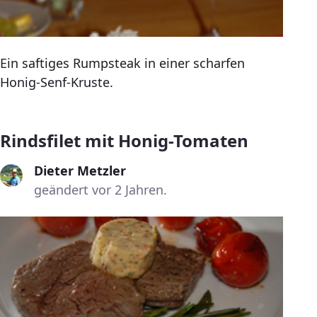
Ein saftiges Rumpsteak in einer scharfen
Honig-Senf-Kruste.
Rindsfilet mit Honig-Tomaten
Dieter Metzler
geändert vor 2 Jahren.