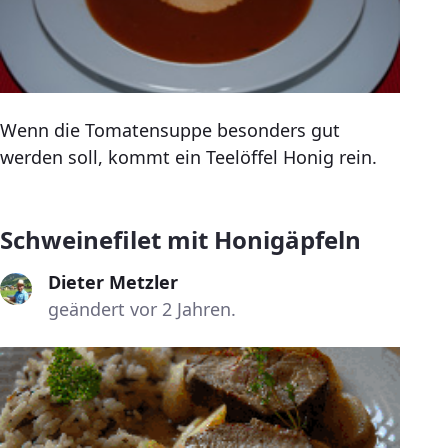
Wenn die Tomatensuppe besonders gut
werden soll, kommt ein Teelöffel Honig rein.
Schweinefilet mit Honigäpfeln
Dieter Metzler
geändert vor 2 Jahren.