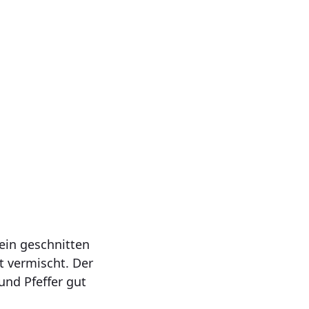
ein geschnitten
t vermischt. Der
 und Pfeffer gut