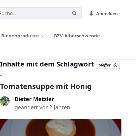
Anmelden
Bienenprodukte
BZV-Alberschwende
Inhalte mit dem Schlagwort
pfeffer
.
Tomatensuppe mit Honig
Dieter Metzler
geändert vor 2 Jahren.