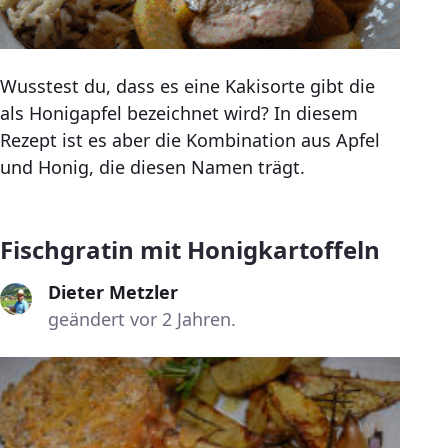
Wusstest du, dass es eine Kakisorte gibt die
als Honigapfel bezeichnet wird? In diesem
Rezept ist es aber die Kombination aus Apfel
und Honig, die diesen Namen trägt.
Fischgratin mit Honigkartoffeln
Dieter Metzler
geändert vor 2 Jahren.