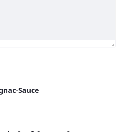
ognac-Sauce